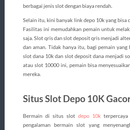
berbagai jenis slot dengan biaya rendah.
Selain itu, kini banyak link depo 10k yang bis
Fasilitas ini memudahkan pemain untuk melak
saja. Slot qris dan slot deposit qris menjadi a
dan aman. Tidak hanya itu, bagi pemain yang
slot dana 10k dan slot deposit dana menjadi so
atau slot 10000 ini, pemain bisa menyesuaik
mereka.
Situs Slot Depo 10K Gaco
Bermain di situs slot
depo 10k
terpercaya
pengalaman bermain slot yang menyenang