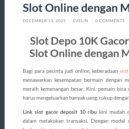
Slot Online dengan 
DECEMBER 13, 2025
/
EVELIN
/
0 COMMENTS
Slot Depo 10K Gacor
Slot Online dengan 
Bagi para pecinta judi online, keberadaan
slo
menawarkan kesempatan bermain dengan mod
meraih kemenangan besar. Kini, pemain bisa 
harus mengeluarkan banyak uang, cukup dengan 
Link slot gacor deposit 10 ribu
kini mudah 
dalam melakukan transaksi. Dengan modal 