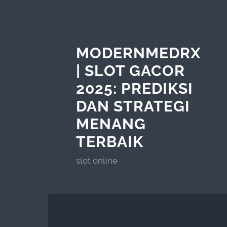
MODERNMEDRX
| SLOT GACOR
2025: PREDIKSI
DAN STRATEGI
MENANG
TERBAIK
slot online