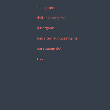
slot gg soft
daftar pusatgame
pusatgame
link alternatif pusatgame
pusatgame slot
slot