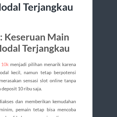
Modal Terjangkau
: Keseruan Main
Modal Terjangkau
t 10k
menjadi pilihan menarik karena
al kecil, namun tetap berpotensi
merasakan sensasi slot online tanpa
deposit 10 ribu saja.
diakses dan memberikan kemudahan
minim, pemain tetap bisa mencoba