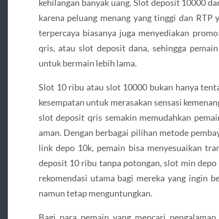
kehilangan banyak uang. Slot deposit 10000 dan
karena peluang menang yang tinggi dan RTP 
terpercaya biasanya juga menyediakan promo 
qris, atau slot deposit dana, sehingga pema
untuk bermain lebih lama.
Slot 10 ribu atau slot 10000 bukan hanya tenta
kesempatan untuk merasakan sensasi kemenanga
slot deposit qris semakin memudahkan pemain
aman. Dengan berbagai pilihan metode pembayar
link depo 10k, pemain bisa menyesuaikan tran
deposit 10 ribu tanpa potongan, slot min depo
rekomendasi utama bagi mereka yang ingin be
namun tetap menguntungkan.
Bagi para pemain yang mencari pengalaman