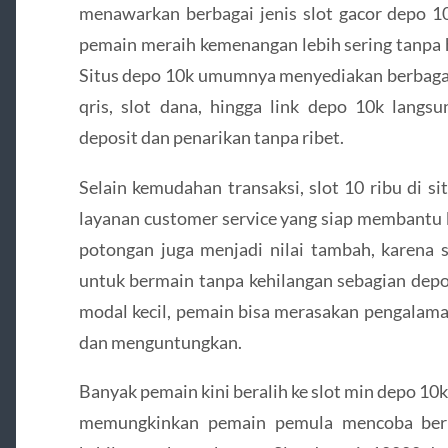
menawarkan berbagai jenis slot gacor depo 1
pemain meraih kemenangan lebih sering tanpa 
Situs depo 10k umumnya menyediakan berbagai
qris, slot dana, hingga link depo 10k langs
deposit dan penarikan tanpa ribet.
Selain kemudahan transaksi, slot 10 ribu di s
layanan customer service yang siap membantu k
potongan juga menjadi nilai tambah, karena
untuk bermain tanpa kehilangan sebagian depo
modal kecil, pemain bisa merasakan pengalama
dan menguntungkan.
Banyak pemain kini beralih ke slot min depo 10k 
memungkinkan pemain pemula mencoba berba