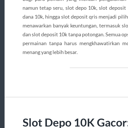
namun tetap seru, slot depo 10k, slot deposit 1
dana 10k, hingga slot deposit qris menjadi pili
menawarkan banyak keuntungan, termasuk slot
dan slot deposit 10k tanpa potongan. Semua o
permainan tanpa harus mengkhawatirkan mo
menang yang lebih besar.
Slot Depo 10K Gacor