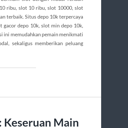
0 ribu, slot 10 ribu, slot 10000, slot
han terbaik. Situs depo 10k terpercaya
 gacor depo 10k, slot min depo 10k,
psi ini memudahkan pemain menikmati
dal, sekaligus memberikan peluang
: Keseruan Main