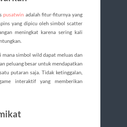
es
pusatwin
adalah fitur-fiturnya yang
pins yang dipicu oleh simbol scatter
nangan meningkat karena sering kali
untungkan.
, di mana simbol wild dapat meluas dan
kan peluang besar untuk mendapatkan
atu putaran saja. Tidak ketinggalan,
ame interaktif yang memberikan
mikat