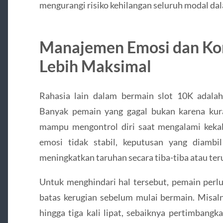
mengurangi risiko kehilangan seluruh modal da
Manajemen Emosi dan Kons
Lebih Maksimal
Rahasia lain dalam bermain slot 10K adal
Banyak pemain yang gagal bukan karena kura
mampu mengontrol diri saat mengalami kekal
emosi tidak stabil, keputusan yang diambil 
meningkatkan taruhan secara tiba-tiba atau ter
Untuk menghindari hal tersebut, pemain per
batas kerugian sebelum mulai bermain. Misal
hingga tiga kali lipat, sebaiknya pertimban