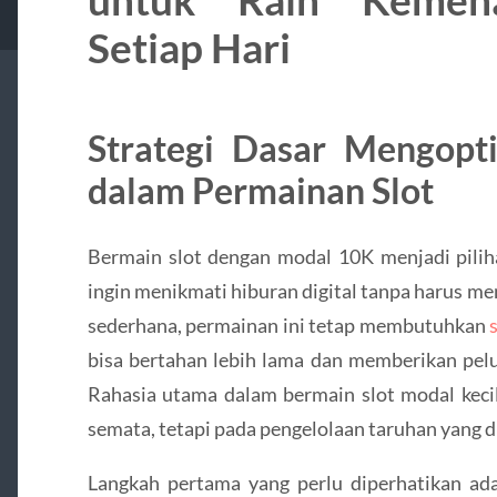
Setiap Hari
Strategi Dasar Mengop
dalam Permainan Slot
Bermain slot dengan modal 10K menjadi pilih
ingin menikmati hiburan digital tanpa harus me
sederhana, permainan ini tetap membutuhkan
bisa bertahan lebih lama dan memberikan pel
Rahasia utama dalam bermain slot modal keci
semata, tetapi pada pengelolaan taruhan yang di
Langkah pertama yang perlu diperhatikan ad