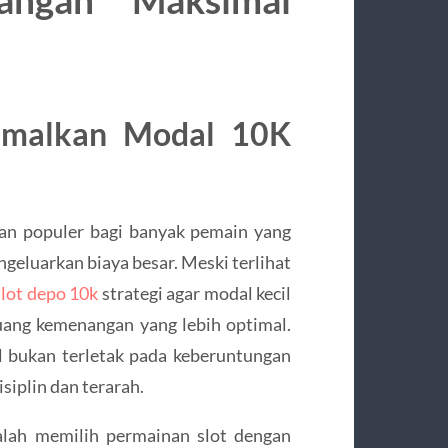
timalkan Modal 10K
an populer bagi banyak pemain yang
ngeluarkan biaya besar. Meski terlihat
slot depo 10k
strategi agar modal kecil
uang kemenangan yang lebih optimal.
l bukan terletak pada keberuntungan
siplin dan terarah.
alah memilih permainan slot dengan