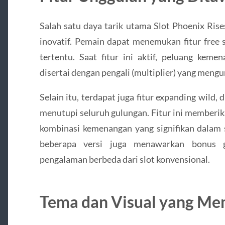
Salah satu daya tarik utama Slot Phoenix Ris
inovatif. Pemain dapat menemukan fitur free s
tertentu. Saat fitur ini aktif, peluang keme
disertai dengan pengali (multiplier) yang meng
Selain itu, terdapat juga fitur expanding wild
menutupi seluruh gulungan. Fitur ini memberi
kombinasi kemenangan yang signifikan dalam s
beberapa versi juga menawarkan bonus g
pengalaman berbeda dari slot konvensional.
Tema dan Visual yang Me