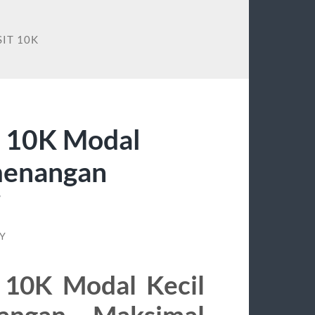
IT 10K
t 10K Modal
menangan
i
Y
 10K Modal Kecil
angan Maksimal