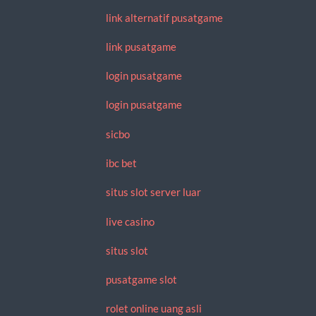
link alternatif pusatgame
link pusatgame
login pusatgame
login pusatgame
sicbo
ibc bet
situs slot server luar
live casino
situs slot
pusatgame slot
rolet online uang asli