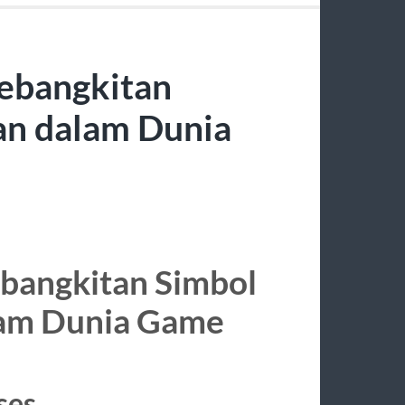
Kebangkitan
an dalam Dunia
ebangkitan Simbol
am Dunia Game
ses