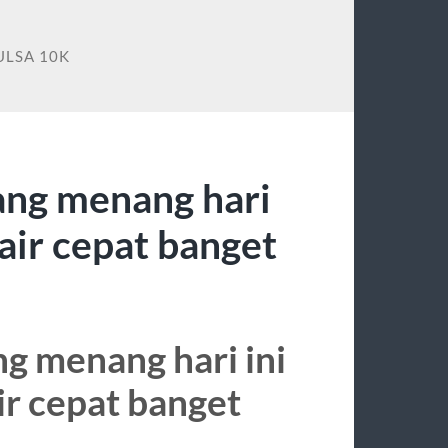
ULSA 10K
ng menang hari
cair cepat banget
g menang hari ini
ir cepat banget