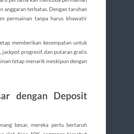
an anggaran terbatas. Dengan taruhan
lam permainan tanpa harus khawatir
 tetap memberikan kesempatan untuk
jackpot progresif, dan putaran gratis
inan tetap menarik meskipun dengan
ar dengan Deposit
ang besar, mereka perlu bertaruh
n slot depo 10K, anggapan tersebut