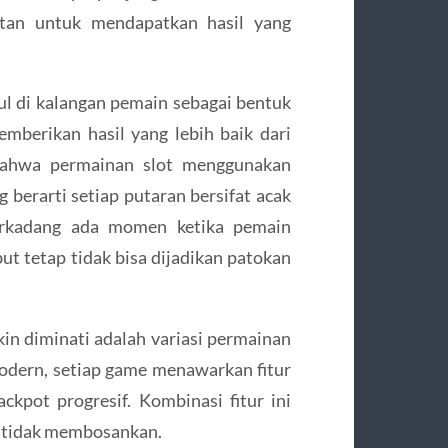
tan untuk mendapatkan hasil yang
ul di kalangan pemain sebagai bentuk
mberikan hasil yang lebih baik dari
bahwa permainan slot menggunakan
erarti setiap putaran bersifat acak
 terkadang ada momen ketika pemain
t tetap tidak bisa dijadikan patokan
in diminati adalah variasi permainan
modern, setiap game menawarkan fitur
jackpot progresif. Kombinasi fitur ini
 tidak membosankan.