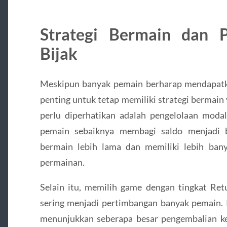
Strategi Bermain dan 
Bijak
Meskipun banyak pemain berharap mendapatk
penting untuk tetap memiliki strategi bermain 
perlu diperhatikan adalah pengelolaan modal
pemain sebaiknya membagi saldo menjadi b
bermain lebih lama dan memiliki lebih ban
permainan.
Selain itu, memilih game dengan tingkat Retu
sering menjadi pertimbangan banyak pemain. 
menunjukkan seberapa besar pengembalian k