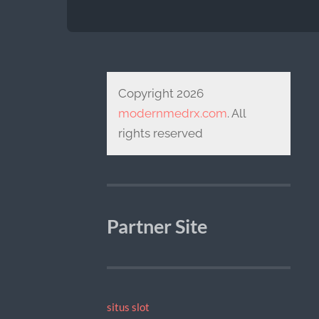
Copyright 2026
modernmedrx.com
. All
rights reserved
Partner Site
situs slot