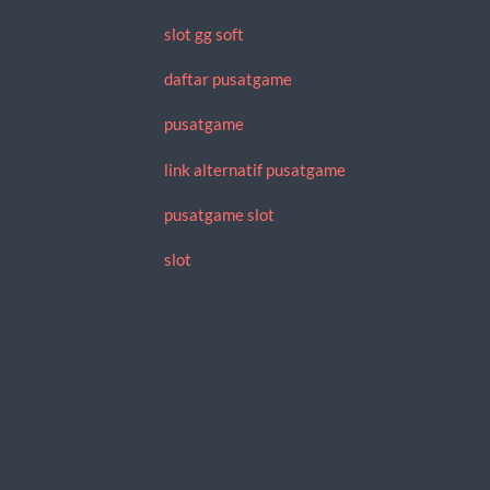
slot gg soft
daftar pusatgame
pusatgame
link alternatif pusatgame
pusatgame slot
slot