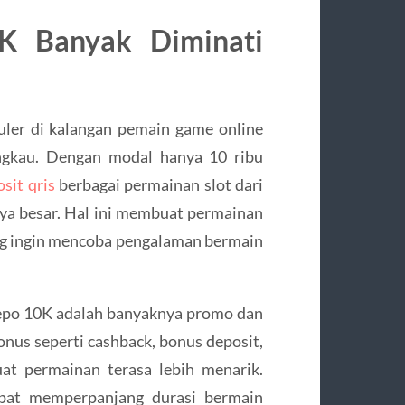
K Banyak Diminati
uler di kalangan pemain game online
ngkau. Dengan modal hanya 10 ribu
osit qris
berbagai permainan slot dari
ya besar. Hal ini membuat permainan
ang ingin mencoba pengalaman bermain
t depo 10K adalah banyaknya promo dan
onus seperti cashback, bonus deposit,
at permainan terasa lebih menarik.
pat memperpanjang durasi bermain