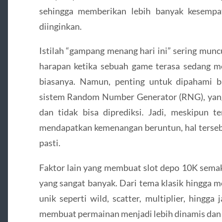
sehingga memberikan lebih banyak kesempa
diinginkan.
Istilah “gampang menang hari ini” sering munc
harapan ketika sebuah game terasa sedang me
biasanya. Namun, penting untuk dipahami 
sistem Random Number Generator (RNG), yang b
dan tidak bisa diprediksi. Jadi, meskipun
mendapatkan kemenangan beruntun, hal tersebu
pasti.
Faktor lain yang membuat slot depo 10K semak
yang sangat banyak. Dari tema klasik hingga 
unik seperti wild, scatter, multiplier, hingga 
membuat permainan menjadi lebih dinamis dan