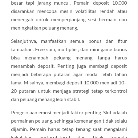
besar tapi jarang muncul. Pemain deposit 10.000
disarankan mencoba mesin volatilitas rendah atau
menengah untuk memperpanjang sesi bermain dan
meningkatkan peluang menang.
Selanjutnya, manfaatkan semua bonus dan fitur
tambahan. Free spin, multiplier, dan mini game bonus
bisa menambah peluang menang tanpa harus
menambah deposit. Penting juga membagi deposit
menjadi beberapa putaran agar modal lebih tahan
lama. Misalnya, membagi deposit 10.000 menjadi 10–
20 putaran untuk menjaga strategi tetap terkontrol
dan peluang menang lebih stabil.
Pengelolaan emosi menjadi faktor penting. Slot adalah
permainan peluang, sehingga kemenangan tidak selalu
dijamin. Pemain harus tetap tenang saat mengalami
kekalahan berturut-turut dan tidak tergoda