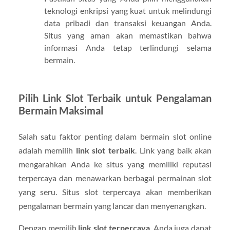
teknologi enkripsi yang kuat untuk melindungi
data pribadi dan transaksi keuangan Anda.
Situs yang aman akan memastikan bahwa
informasi Anda tetap terlindungi selama
bermain.
Pilih Link Slot Terbaik untuk Pengalaman
Bermain Maksimal
Salah satu faktor penting dalam bermain slot online
adalah memilih
link slot terbaik
. Link yang baik akan
mengarahkan Anda ke situs yang memiliki reputasi
terpercaya dan menawarkan berbagai permainan slot
yang seru. Situs slot terpercaya akan memberikan
pengalaman bermain yang lancar dan menyenangkan.
Dengan memilih
link slot terpercaya
, Anda juga dapat