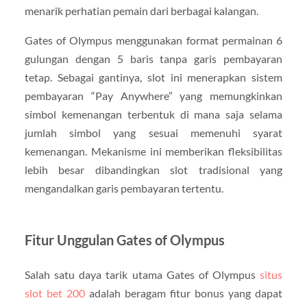
menarik perhatian pemain dari berbagai kalangan.
Gates of Olympus menggunakan format permainan 6
gulungan dengan 5 baris tanpa garis pembayaran
tetap. Sebagai gantinya, slot ini menerapkan sistem
pembayaran “Pay Anywhere” yang memungkinkan
simbol kemenangan terbentuk di mana saja selama
jumlah simbol yang sesuai memenuhi syarat
kemenangan. Mekanisme ini memberikan fleksibilitas
lebih besar dibandingkan slot tradisional yang
mengandalkan garis pembayaran tertentu.
Fitur Unggulan Gates of Olympus
Salah satu daya tarik utama Gates of Olympus
situs
slot bet 200
adalah beragam fitur bonus yang dapat