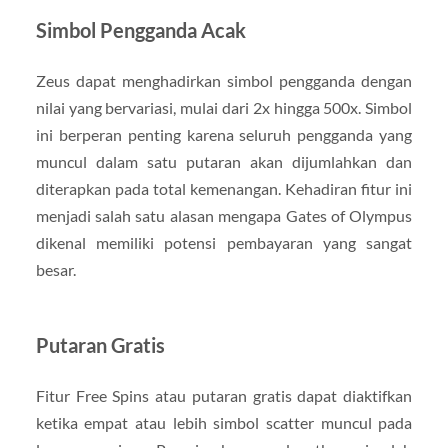
Simbol Pengganda Acak
Zeus dapat menghadirkan simbol pengganda dengan
nilai yang bervariasi, mulai dari 2x hingga 500x. Simbol
ini berperan penting karena seluruh pengganda yang
muncul dalam satu putaran akan dijumlahkan dan
diterapkan pada total kemenangan. Kehadiran fitur ini
menjadi salah satu alasan mengapa Gates of Olympus
dikenal memiliki potensi pembayaran yang sangat
besar.
Putaran Gratis
Fitur Free Spins atau putaran gratis dapat diaktifkan
ketika empat atau lebih simbol scatter muncul pada