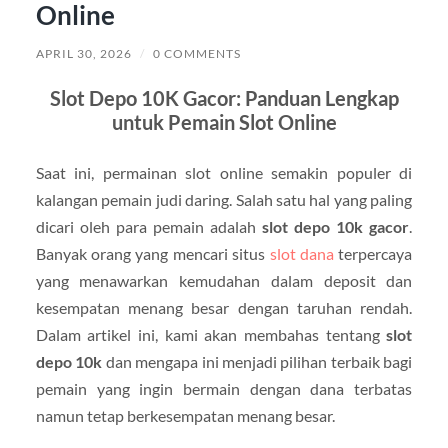
Online
APRIL 30, 2026
/
0 COMMENTS
Slot Depo 10K Gacor: Panduan Lengkap
untuk Pemain Slot Online
Saat ini, permainan slot online semakin populer di
kalangan pemain judi daring. Salah satu hal yang paling
dicari oleh para pemain adalah
slot depo 10k gacor
.
Banyak orang yang mencari situs
slot dana
terpercaya
yang menawarkan kemudahan dalam deposit dan
kesempatan menang besar dengan taruhan rendah.
Dalam artikel ini, kami akan membahas tentang
slot
depo 10k
dan mengapa ini menjadi pilihan terbaik bagi
pemain yang ingin bermain dengan dana terbatas
namun tetap berkesempatan menang besar.