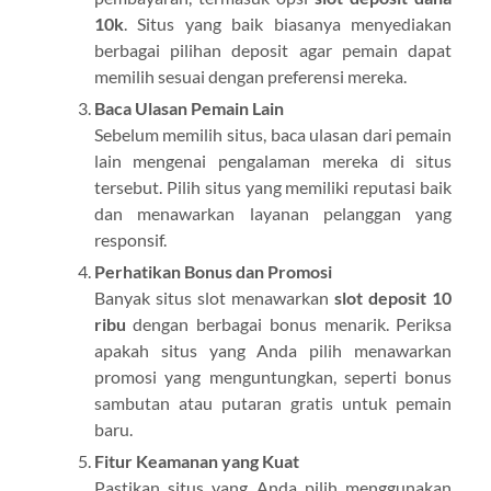
10k
. Situs yang baik biasanya menyediakan
berbagai pilihan deposit agar pemain dapat
memilih sesuai dengan preferensi mereka.
Baca Ulasan Pemain Lain
Sebelum memilih situs, baca ulasan dari pemain
lain mengenai pengalaman mereka di situs
tersebut. Pilih situs yang memiliki reputasi baik
dan menawarkan layanan pelanggan yang
responsif.
Perhatikan Bonus dan Promosi
Banyak situs slot menawarkan
slot deposit 10
ribu
dengan berbagai bonus menarik. Periksa
apakah situs yang Anda pilih menawarkan
promosi yang menguntungkan, seperti bonus
sambutan atau putaran gratis untuk pemain
baru.
Fitur Keamanan yang Kuat
Pastikan situs yang Anda pilih menggunakan