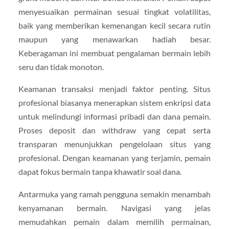
menyesuaikan permainan sesuai tingkat volatilitas,
baik yang memberikan kemenangan kecil secara rutin
maupun yang menawarkan hadiah besar.
Keberagaman ini membuat pengalaman bermain lebih
seru dan tidak monoton.
Keamanan transaksi menjadi faktor penting. Situs
profesional biasanya menerapkan sistem enkripsi data
untuk melindungi informasi pribadi dan dana pemain.
Proses deposit dan withdraw yang cepat serta
transparan menunjukkan pengelolaan situs yang
profesional. Dengan keamanan yang terjamin, pemain
dapat fokus bermain tanpa khawatir soal dana.
Antarmuka yang ramah pengguna semakin menambah
kenyamanan bermain. Navigasi yang jelas
memudahkan pemain dalam memilih permainan,