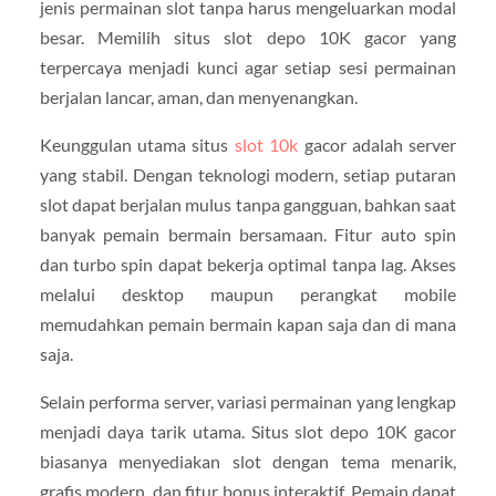
jenis permainan slot tanpa harus mengeluarkan modal
besar. Memilih situs slot depo 10K gacor yang
terpercaya menjadi kunci agar setiap sesi permainan
berjalan lancar, aman, dan menyenangkan.
Keunggulan utama situs
slot 10k
gacor adalah server
yang stabil. Dengan teknologi modern, setiap putaran
slot dapat berjalan mulus tanpa gangguan, bahkan saat
banyak pemain bermain bersamaan. Fitur auto spin
dan turbo spin dapat bekerja optimal tanpa lag. Akses
melalui desktop maupun perangkat mobile
memudahkan pemain bermain kapan saja dan di mana
saja.
Selain performa server, variasi permainan yang lengkap
menjadi daya tarik utama. Situs slot depo 10K gacor
biasanya menyediakan slot dengan tema menarik,
grafis modern, dan fitur bonus interaktif. Pemain dapat