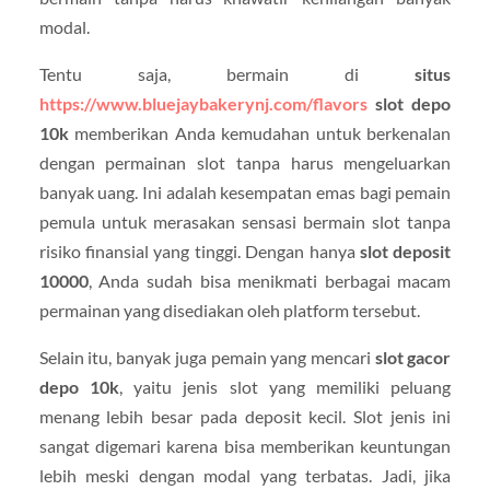
modal.
Tentu saja, bermain di
situs
https://www.bluejaybakerynj.com/flavors
slot depo
10k
memberikan Anda kemudahan untuk berkenalan
dengan permainan slot tanpa harus mengeluarkan
banyak uang. Ini adalah kesempatan emas bagi pemain
pemula untuk merasakan sensasi bermain slot tanpa
risiko finansial yang tinggi. Dengan hanya
slot deposit
10000
, Anda sudah bisa menikmati berbagai macam
permainan yang disediakan oleh platform tersebut.
Selain itu, banyak juga pemain yang mencari
slot gacor
depo 10k
, yaitu jenis slot yang memiliki peluang
menang lebih besar pada deposit kecil. Slot jenis ini
sangat digemari karena bisa memberikan keuntungan
lebih meski dengan modal yang terbatas. Jadi, jika