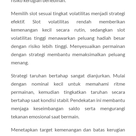
risiko kerugian berlebihan.
Memilih slot sesuai tingkat volatilitas menjadi strategi
efektif. Slot volatilitas rendah memberikan
kemenangan kecil secara rutin, sedangkan slot
volatilitas tinggi menawarkan peluang hadiah besar
dengan risiko lebih tinggi. Menyesuaikan permainan
dengan strategi membantu memaksimalkan peluang
menang.
Strategi taruhan bertahap sangat dianjurkan. Mulai
dengan nominal kecil untuk memahami ritme
permainan, kemudian tingkatkan taruhan secara
bertahap saat kondisi stabil. Pendekatan ini membantu
menjaga keseimbangan saldo serta mengurangi
tekanan emosional saat bermain.
Menetapkan target kemenangan dan batas kerugian