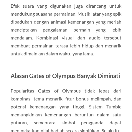
Efek suara yang digunakan juga dirancang untuk
mendukung suasana permainan. Musik latar yang epik
dipadukan dengan animasi kemenangan yang meriah
menciptakan pengalaman bermain yang lebih
mendalam. Kombinasi visual dan audio tersebut
membuat permainan terasa lebih hidup dan menarik
untuk dimainkan dalam waktu yang lama.
Alasan Gates of Olympus Banyak Diminati
Popularitas Gates of Olympus tidak lepas dari
kombinasi tema menarik, fitur bonus melimpah, dan
potensi kemenangan yang tinggi. Sistem Tumble
memungkinkan kemenangan beruntun dalam satu
putaran, sementara simbol pengganda dapat
meningkatkan nilai hadiah secara signifikan. Selain itu,