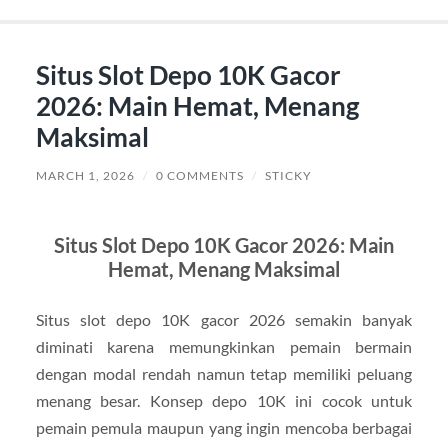
Situs Slot Depo 10K Gacor
2026: Main Hemat, Menang
Maksimal
MARCH 1, 2026
/
0 COMMENTS
/
STICKY
Situs Slot Depo 10K Gacor 2026: Main
Hemat, Menang Maksimal
Situs slot depo 10K gacor 2026 semakin banyak
diminati karena memungkinkan pemain bermain
dengan modal rendah namun tetap memiliki peluang
menang besar. Konsep depo 10K ini cocok untuk
pemain pemula maupun yang ingin mencoba berbagai