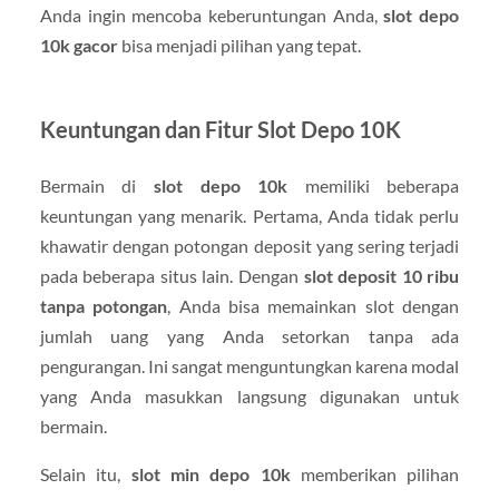
Anda ingin mencoba keberuntungan Anda,
slot depo
10k gacor
bisa menjadi pilihan yang tepat.
Keuntungan dan Fitur Slot Depo 10K
Bermain di
slot depo 10k
memiliki beberapa
keuntungan yang menarik. Pertama, Anda tidak perlu
khawatir dengan potongan deposit yang sering terjadi
pada beberapa situs lain. Dengan
slot deposit 10 ribu
tanpa potongan
, Anda bisa memainkan slot dengan
jumlah uang yang Anda setorkan tanpa ada
pengurangan. Ini sangat menguntungkan karena modal
yang Anda masukkan langsung digunakan untuk
bermain.
Selain itu,
slot min depo 10k
memberikan pilihan