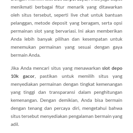
menikmati berbagai fitur menarik yang ditawarkan
oleh situs tersebut, seperti live chat untuk bantuan
pelanggan, metode deposit yang beragam, serta opsi
permainan slot yang bervariasi. Ini akan memberikan
Anda lebih banyak pilihan dan kesempatan untuk
menemukan permainan yang sesuai dengan gaya
bermain Anda.
Jika Anda mencari situs yang menawarkan
slot depo
10k gacor
, pastikan untuk memilih situs yang
menyediakan permainan dengan tingkat kemenangan
yang tinggi dan transparansi dalam penghitungan
kemenangan. Dengan demikian, Anda bisa bermain
dengan tenang dan percaya diri, mengetahui bahwa
situs tersebut menyediakan pengalaman bermain yang
adil.