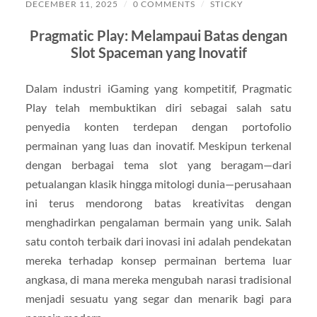
DECEMBER 11, 2025
/
0 COMMENTS
/
STICKY
Pragmatic Play: Melampaui Batas dengan
Slot Spaceman yang Inovatif
Dalam industri iGaming yang kompetitif, Pragmatic
Play telah membuktikan diri sebagai salah satu
penyedia konten terdepan dengan portofolio
permainan yang luas dan inovatif. Meskipun terkenal
dengan berbagai tema slot yang beragam—dari
petualangan klasik hingga mitologi dunia—perusahaan
ini terus mendorong batas kreativitas dengan
menghadirkan pengalaman bermain yang unik. Salah
satu contoh terbaik dari inovasi ini adalah pendekatan
mereka terhadap konsep permainan bertema luar
angkasa, di mana mereka mengubah narasi tradisional
menjadi sesuatu yang segar dan menarik bagi para