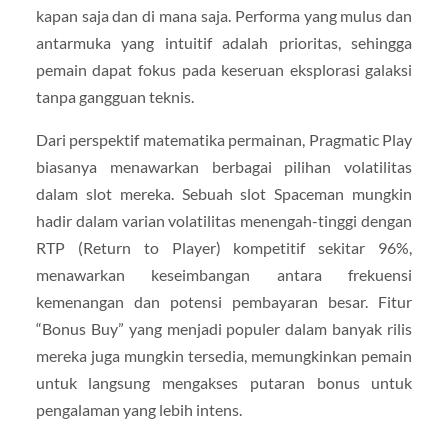
kapan saja dan di mana saja. Performa yang mulus dan
antarmuka yang intuitif adalah prioritas, sehingga
pemain dapat fokus pada keseruan eksplorasi galaksi
tanpa gangguan teknis.
Dari perspektif matematika permainan, Pragmatic Play
biasanya menawarkan berbagai pilihan volatilitas
dalam slot mereka. Sebuah slot Spaceman mungkin
hadir dalam varian volatilitas menengah-tinggi dengan
RTP (Return to Player) kompetitif sekitar 96%,
menawarkan keseimbangan antara frekuensi
kemenangan dan potensi pembayaran besar. Fitur
“Bonus Buy” yang menjadi populer dalam banyak rilis
mereka juga mungkin tersedia, memungkinkan pemain
untuk langsung mengakses putaran bonus untuk
pengalaman yang lebih intens.