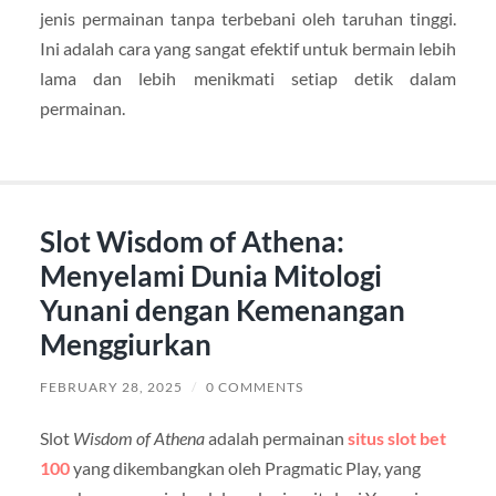
jenis permainan tanpa terbebani oleh taruhan tinggi.
Ini adalah cara yang sangat efektif untuk bermain lebih
lama dan lebih menikmati setiap detik dalam
permainan.
Slot Wisdom of Athena:
Menyelami Dunia Mitologi
Yunani dengan Kemenangan
Menggiurkan
FEBRUARY 28, 2025
/
0 COMMENTS
Slot
Wisdom of Athena
adalah permainan
situs slot bet
100
yang dikembangkan oleh Pragmatic Play, yang