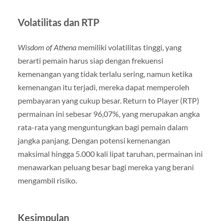
Volatilitas dan RTP
Wisdom of Athena
memiliki volatilitas tinggi, yang
berarti pemain harus siap dengan frekuensi
kemenangan yang tidak terlalu sering, namun ketika
kemenangan itu terjadi, mereka dapat memperoleh
pembayaran yang cukup besar. Return to Player (RTP)
permainan ini sebesar 96,07%, yang merupakan angka
rata-rata yang menguntungkan bagi pemain dalam
jangka panjang. Dengan potensi kemenangan
maksimal hingga 5.000 kali lipat taruhan, permainan ini
menawarkan peluang besar bagi mereka yang berani
mengambil risiko.
Kesimpulan