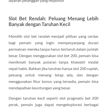
layanan pelanggan yang responsif.
Slot Bet Rendah: Peluang Menang Lebih
Banyak dengan Taruhan Kecil
Memilih slot bet rendah menjadi pilihan yang cerdas
bagi pemain yang ingin memperpanjang durasi
permainan mereka tanpa harus bertaruh dalam jumlah
besar. Dengan menggunakan slot bet 200, pemain bisa
menikmati banyak putaran tanpa khawatir modal
cepat habis. Bahkan jika taruhan hanya slot 200 rupiah,
peluang untuk menang tetap ada, dan dengan
menggunakan fitur bonus yang tersedia, pemain bisa
mendapatkan keuntungan yang besar.
Dengan taruhan kecil seperti slot pragmatic bet 200
perak, pemain juga dapat mengeksplorasi berbagai