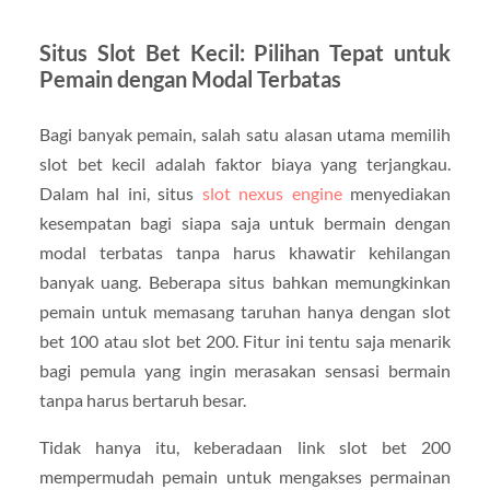
Situs Slot Bet Kecil: Pilihan Tepat untuk
Pemain dengan Modal Terbatas
Bagi banyak pemain, salah satu alasan utama memilih
slot bet kecil adalah faktor biaya yang terjangkau.
Dalam hal ini, situs
slot nexus engine
menyediakan
kesempatan bagi siapa saja untuk bermain dengan
modal terbatas tanpa harus khawatir kehilangan
banyak uang. Beberapa situs bahkan memungkinkan
pemain untuk memasang taruhan hanya dengan slot
bet 100 atau slot bet 200. Fitur ini tentu saja menarik
bagi pemula yang ingin merasakan sensasi bermain
tanpa harus bertaruh besar.
Tidak hanya itu, keberadaan link slot bet 200
mempermudah pemain untuk mengakses permainan