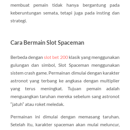
membuat pemain tidak hanya bergantung pada
keberuntungan semata, tetapi juga pada insting dan
strategi.
Cara Bermain Slot Spaceman
Berbeda dengan
slot bet 200
klasik yang menggunakan
gulungan dan simbol, Slot Spaceman menggunakan
sistem crash game. Permainan dimulai dengan karakter
astronot yang terbang ke angkasa dengan multiplier
yang terus meningkat. Tujuan pemain adalah
menguangkan taruhan mereka sebelum sang astronot
“jatuh” atau roket meledak.
Permainan ini dimulai dengan memasang taruhan.
Setelah itu, karakter spaceman akan mulai meluncur,