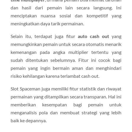
dan hasil dari pemain lain secara langsung. Ini
menciptakan nuansa sosial dan kompetitif yang
meningkatkan daya tarik permainan.
Selain itu, terdapat juga fitur
auto cash out
yang
memungkinkan pemain untuk secara otomatis menarik
kemenangan pada angka multiplier tertentu yang
sudah ditentukan sebelumnya. Fitur ini cocok bagi
pemain yang ingin bermain aman dan menghindari
risiko kehilangan karena terlambat cash out.
Slot Spaceman juga memiliki fitur statistik dan riwayat
permainan yang ditampilkan secara transparan. Hal ini
memberikan kesempatan bagi pemain untuk
menganalisis pola dan membuat strategi yang lebih
baik ke depannya.