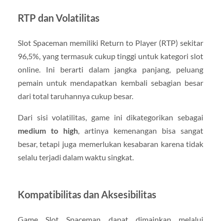
RTP dan Volatilitas
Slot Spaceman memiliki Return to Player (RTP) sekitar
96,5%, yang termasuk cukup tinggi untuk kategori slot
online. Ini berarti dalam jangka panjang, peluang
pemain untuk mendapatkan kembali sebagian besar
dari total taruhannya cukup besar.
Dari sisi volatilitas, game ini dikategorikan sebagai
medium to high
, artinya kemenangan bisa sangat
besar, tetapi juga memerlukan kesabaran karena tidak
selalu terjadi dalam waktu singkat.
Kompatibilitas dan Aksesibilitas
Game Slot Spaceman dapat dimainkan melalui