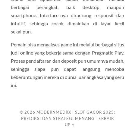
berbagai perangkat, baik desktop maupun
smartphone. Interface-nya dirancang responsif dan
intuitif, sehingga cocok dimainkan di layar kecil
sekalipun.
Pemain bisa mengakses game ini melalui berbagai situs
judi online yang bekerja sama dengan Pragmatic Play.
Proses pendaftaran dan deposit pun umumnya mudah,
sehingga siapa pun dapat langsung mencoba
keberuntungan mereka di dunia luar angkasa yang seru
ini.
© 2026
MODERNMEDRX | SLOT GACOR 2025:
PREDIKSI DAN STRATEGI MENANG TERBAIK
—
UP ↑