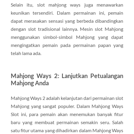
Selain itu, slot mahjong ways juga menawarkan
keunikan tersendiri. Dalam permainan ini, pemain
dapat merasakan sensasi yang berbeda dibandingkan
dengan slot tradisional lainnya. Mesin slot Mahjong
menggunakan simbol-simbol Mahjong yang dapat
mengingatkan pemain pada permainan papan yang
telah lama ada.
Mahjong Ways 2: Lanjutkan Petualangan
Mahjong Anda
Mahjong Ways 2 adalah kelanjutan dari permainan slot
Mahjong yang sangat populer. Dalam Mahjong Ways
Slot ini, para pemain akan menemukan banyak fitur
baru yang membuat permainan semakin seru. Salah
satu fitur utama yang dihadirkan dalam Mahjong Ways