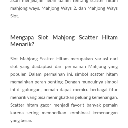
akan menjelajahi lebih dalam tentang scatter hitam
mahjong ways, Mahjong Ways 2, dan Mahjong Ways
Slot.
Mengapa Slot Mahjong Scatter Hitam
Menarik?
Slot Mahjong Scatter Hitam merupakan variasi dari
slot yang diadaptasi dari permainan Mahjong yang
populer. Dalam permainan ini, simbol scatter hitam
memainkan peran penting. Dengan munculnya simbol
ini di gulungan, pemain dapat memicu berbagai fitur
menarik yang bisa meningkatkan peluang kemenangan.
Scatter hitam gacor menjadi favorit banyak pemain
karena sering memberikan kombinasi kemenangan
yang besar.