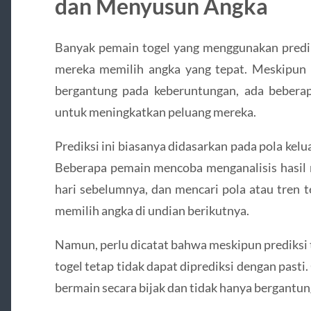
dan Menyusun Angka
Banyak pemain togel yang menggunakan predi
mereka memilih angka yang tepat. Meskipun 
bergantung pada keberuntungan, ada bebera
untuk meningkatkan peluang mereka.
Prediksi ini biasanya didasarkan pada pola ke
Beberapa pemain mencoba menganalisis hasil r
hari sebelumnya, dan mencari pola atau tren 
memilih angka di undian berikutnya.
Namun, perlu dicatat bahwa meskipun prediksi t
togel tetap tidak dapat diprediksi dengan pasti.
bermain secara bijak dan tidak hanya bergantun