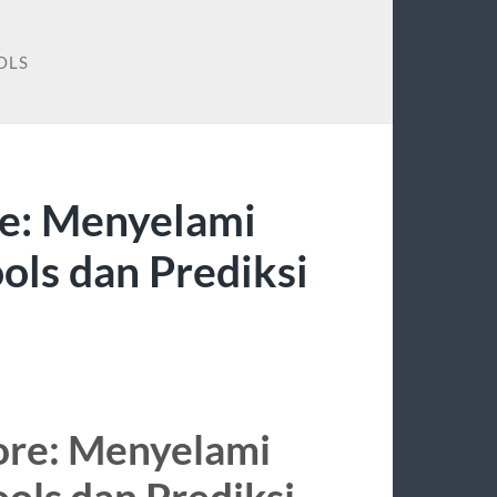
OLS
re: Menyelami
ols dan Prediksi
ore: Menyelami
ols dan Prediksi