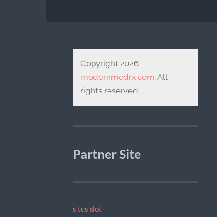
Copyright 2026
modernmedrx.com
. All
rights reserved
Partner Site
situs slot