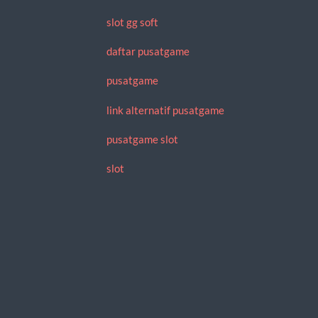
slot gg soft
daftar pusatgame
pusatgame
link alternatif pusatgame
pusatgame slot
slot