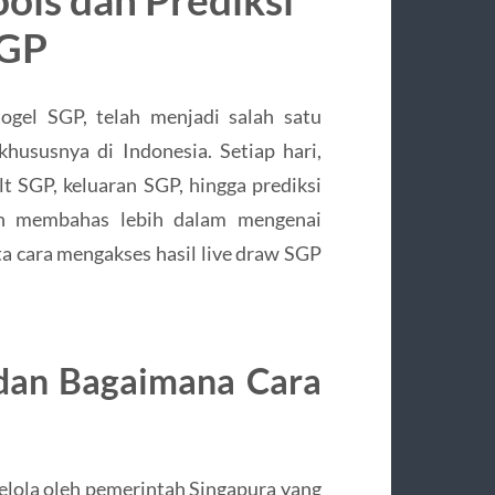
SGP
togel SGP, telah menjadi salah satu
khususnya di Indonesia. Setiap hari,
t SGP, keluaran SGP, hingga prediksi
akan membahas lebih dalam mengenai
ta cara mengakses hasil live draw SGP
 dan Bagaimana Cara
elola oleh pemerintah Singapura yang