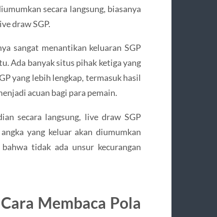
 diumumkan secara langsung, biasanya
live draw SGP.
nya sangat menantikan keluaran SGP
tu. Ada banyak situs pihak ketiga yang
GP yang lebih lengkap, termasuk hasil
enjadi acuan bagi para pemain.
dian secara langsung, live draw SGP
i, angka yang keluar akan diumumkan
n bahwa tidak ada unsur kecurangan
: Cara Membaca Pola