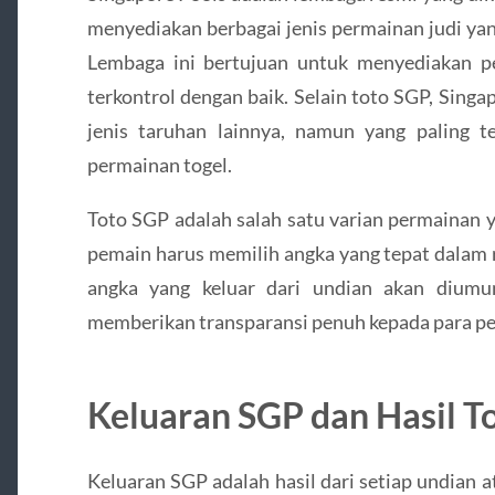
menyediakan berbagai jenis permainan judi yan
Lembaga ini bertujuan untuk menyediakan pe
terkontrol dengan baik. Selain toto SGP, Sing
jenis taruhan lainnya, namun yang paling t
permainan togel.
Toto SGP adalah salah satu varian permainan y
pemain harus memilih angka yang tepat dalam r
angka yang keluar dari undian akan diumu
memberikan transparansi penuh kepada para p
Keluaran SGP dan Hasil T
Keluaran SGP adalah hasil dari setiap undian 