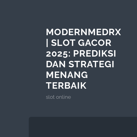
MODERNMEDRX
| SLOT GACOR
2025: PREDIKSI
DAN STRATEGI
MENANG
TERBAIK
slot online