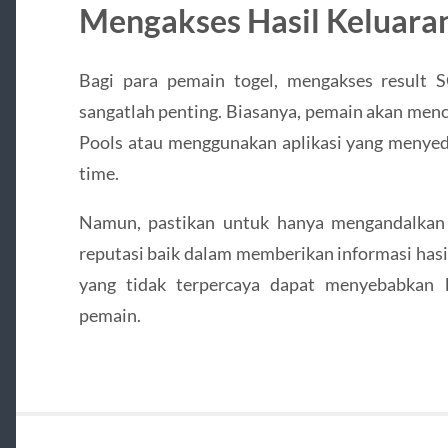
Mengakses Hasil Keluara
Bagi para pemain togel, mengakses result 
sangatlah penting. Biasanya, pemain akan menca
Pools atau menggunakan aplikasi yang menyedi
time.
Namun, pastikan untuk hanya mengandalkan 
reputasi baik dalam memberikan informasi hasi
yang tidak terpercaya dapat menyebabkan 
pemain.