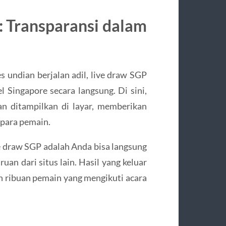
 Transparansi dalam
 undian berjalan adil, live draw SGP
l Singapore secara langsung. Di sini,
an ditampilkan di layar, memberikan
 para pemain.
ve draw SGP adalah Anda bisa langsung
an dari situs lain. Hasil yang keluar
eh ribuan pemain yang mengikuti acara