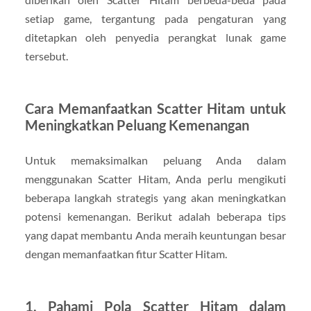
setiap game, tergantung pada pengaturan yang
ditetapkan oleh penyedia perangkat lunak game
tersebut.
Cara Memanfaatkan Scatter Hitam untuk
Meningkatkan Peluang Kemenangan
Untuk memaksimalkan peluang Anda dalam
menggunakan Scatter Hitam, Anda perlu mengikuti
beberapa langkah strategis yang akan meningkatkan
potensi kemenangan. Berikut adalah beberapa tips
yang dapat membantu Anda meraih keuntungan besar
dengan memanfaatkan fitur Scatter Hitam.
1.
Pahami Pola Scatter Hitam dalam