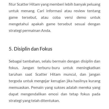
fitur Scatter Hitam yang memberi lebih banyak peluang
untuk menang. Cari informasi atau review tentang
game tersebut, atau coba versi demo untuk
mengetahui apakah game tersebut sesuai dengan
strategi permainan Anda.
5.
Disiplin dan Fokus
Sebagai tambahan, selalu bermain dengan disiplin dan
fokus. Jangan terburu-buru untuk meningkatkan
taruhan saat Scatter Hitam muncul, dan jangan
tergoda untuk mengejar kerugian jika hasilnya kurang
memuaskan. Pemain yang sukses adalah mereka yang
dapat mengendalikan emosi dan tetap fokus pada
strategi yang telah ditentukan.