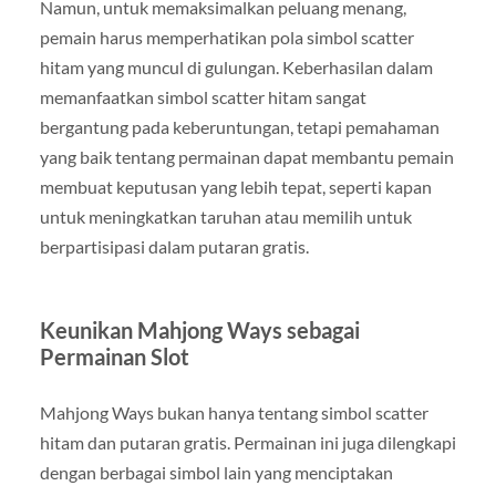
Namun, untuk memaksimalkan peluang menang,
pemain harus memperhatikan pola simbol scatter
hitam yang muncul di gulungan. Keberhasilan dalam
memanfaatkan simbol scatter hitam sangat
bergantung pada keberuntungan, tetapi pemahaman
yang baik tentang permainan dapat membantu pemain
membuat keputusan yang lebih tepat, seperti kapan
untuk meningkatkan taruhan atau memilih untuk
berpartisipasi dalam putaran gratis.
Keunikan Mahjong Ways sebagai
Permainan Slot
Mahjong Ways bukan hanya tentang simbol scatter
hitam dan putaran gratis. Permainan ini juga dilengkapi
dengan berbagai simbol lain yang menciptakan