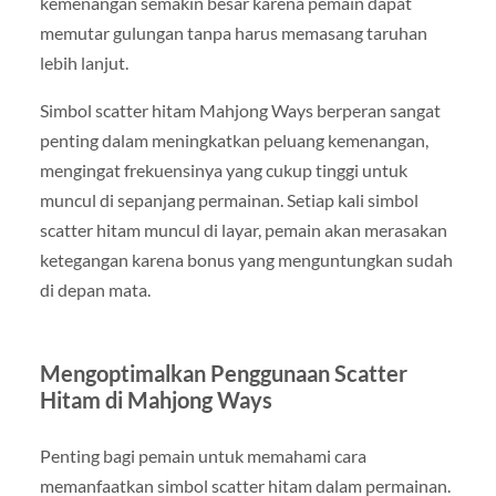
kemenangan semakin besar karena pemain dapat
memutar gulungan tanpa harus memasang taruhan
lebih lanjut.
Simbol scatter hitam Mahjong Ways berperan sangat
penting dalam meningkatkan peluang kemenangan,
mengingat frekuensinya yang cukup tinggi untuk
muncul di sepanjang permainan. Setiap kali simbol
scatter hitam muncul di layar, pemain akan merasakan
ketegangan karena bonus yang menguntungkan sudah
di depan mata.
Mengoptimalkan Penggunaan Scatter
Hitam di Mahjong Ways
Penting bagi pemain untuk memahami cara
memanfaatkan simbol scatter hitam dalam permainan.