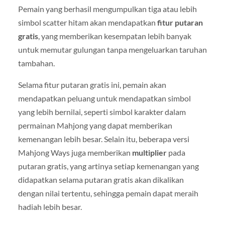
Pemain yang berhasil mengumpulkan tiga atau lebih
simbol scatter hitam akan mendapatkan
fitur putaran
gratis
, yang memberikan kesempatan lebih banyak
untuk memutar gulungan tanpa mengeluarkan taruhan
tambahan.
Selama fitur putaran gratis ini, pemain akan
mendapatkan peluang untuk mendapatkan simbol
yang lebih bernilai, seperti simbol karakter dalam
permainan Mahjong yang dapat memberikan
kemenangan lebih besar. Selain itu, beberapa versi
Mahjong Ways juga memberikan
multiplier
pada
putaran gratis, yang artinya setiap kemenangan yang
didapatkan selama putaran gratis akan dikalikan
dengan nilai tertentu, sehingga pemain dapat meraih
hadiah lebih besar.