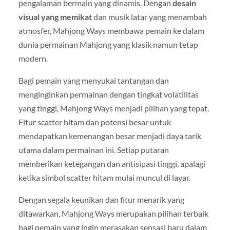
pengalaman bermain yang dinamis. Dengan
desain
visual yang memikat
dan musik latar yang menambah
atmosfer, Mahjong Ways membawa pemain ke dalam
dunia permainan Mahjong yang klasik namun tetap
modern.
Bagi pemain yang menyukai tantangan dan
menginginkan permainan dengan tingkat volatilitas
yang tinggi, Mahjong Ways menjadi pilihan yang tepat.
Fitur scatter hitam dan potensi besar untuk
mendapatkan kemenangan besar menjadi daya tarik
utama dalam permainan ini. Setiap putaran
memberikan ketegangan dan antisipasi tinggi, apalagi
ketika simbol scatter hitam mulai muncul di layar.
Dengan segala keunikan dan fitur menarik yang
ditawarkan, Mahjong Ways merupakan pilihan terbaik
bagi pemain yang ingin merasakan sensasi baru dalam