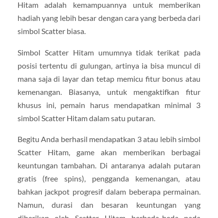
Hitam adalah kemampuannya untuk memberikan
hadiah yang lebih besar dengan cara yang berbeda dari
simbol Scatter biasa.
Simbol Scatter Hitam umumnya tidak terikat pada
posisi tertentu di gulungan, artinya ia bisa muncul di
mana saja di layar dan tetap memicu fitur bonus atau
kemenangan. Biasanya, untuk mengaktifkan fitur
khusus ini, pemain harus mendapatkan minimal 3
simbol Scatter Hitam dalam satu putaran.
Begitu Anda berhasil mendapatkan 3 atau lebih simbol
Scatter Hitam, game akan memberikan berbagai
keuntungan tambahan. Di antaranya adalah putaran
gratis (free spins), pengganda kemenangan, atau
bahkan jackpot progresif dalam beberapa permainan.
Namun, durasi dan besaran keuntungan yang
diberikan oleh Scatter Hitam berbeda-beda pada