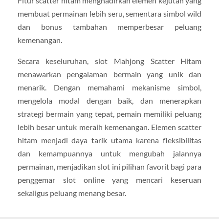
Fitur scatter hitam menghadirkan elemen kejutan yang
membuat permainan lebih seru, sementara simbol wild
dan bonus tambahan memperbesar peluang
kemenangan.
Secara keseluruhan, slot Mahjong Scatter Hitam
menawarkan pengalaman bermain yang unik dan
menarik. Dengan memahami mekanisme simbol,
mengelola modal dengan baik, dan menerapkan
strategi bermain yang tepat, pemain memiliki peluang
lebih besar untuk meraih kemenangan. Elemen scatter
hitam menjadi daya tarik utama karena fleksibilitas
dan kemampuannya untuk mengubah jalannya
permainan, menjadikan slot ini pilihan favorit bagi para
penggemar slot online yang mencari keseruan
sekaligus peluang menang besar.