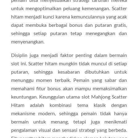
untuk mengoptimalkan peluang kemenangan. Scatter
hitam menjadi kunci karena kemunculannya yang acak
dapat membuka berbagai bonus dan putaran gratis,
sehingga setiap putaran tetap menegangkan dan
menyenangkan.
Disiplin juga menjadi faktor penting dalam bermain
slot ini. Scatter hitam mungkin tidak muncul di setiap
putaran, sehingga kesabaran dibutuhkan untuk
menunggu momen terbaik. Pemain yang sabar dan
memahami fitur bonus akan mampu memaksimalkan
keuntungan. Keunggulan utama slot Mahjong Scatter
Hitam adalah kombinasi tema klasik dengan
mekanisme modern, sehingga pemain tidak hanya
bermain untuk menang, tetapi juga menikmati
pengalaman visual dan sensasi strategi yang berbeda.