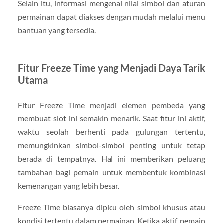
Selain itu, informasi mengenai nilai simbol dan aturan
permainan dapat diakses dengan mudah melalui menu
bantuan yang tersedia.
Fitur Freeze Time yang Menjadi Daya Tarik
Utama
Fitur Freeze Time menjadi elemen pembeda yang
membuat slot ini semakin menarik. Saat fitur ini aktif,
waktu seolah berhenti pada gulungan tertentu,
memungkinkan simbol-simbol penting untuk tetap
berada di tempatnya. Hal ini memberikan peluang
tambahan bagi pemain untuk membentuk kombinasi
kemenangan yang lebih besar.
Freeze Time biasanya dipicu oleh simbol khusus atau
kondisi tertentu dalam permainan. Ketika aktif, pemain