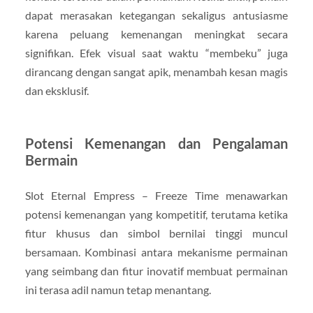
dapat merasakan ketegangan sekaligus antusiasme
karena peluang kemenangan meningkat secara
signifikan. Efek visual saat waktu “membeku” juga
dirancang dengan sangat apik, menambah kesan magis
dan eksklusif.
Potensi Kemenangan dan Pengalaman
Bermain
Slot Eternal Empress – Freeze Time menawarkan
potensi kemenangan yang kompetitif, terutama ketika
fitur khusus dan simbol bernilai tinggi muncul
bersamaan. Kombinasi antara mekanisme permainan
yang seimbang dan fitur inovatif membuat permainan
ini terasa adil namun tetap menantang.