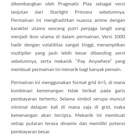
dikembangkan oleh Pragmatic Play sebagai versi
lanjutan dari Starlight Princess sebelumnya.
Permainan ini menghadirkan nuansa anime dengan
karakter utama seorang putri penjaga langit yang
menjadi ikon utama di dalam permainan. Versi 1000
hadir dengan volatilitas sangat tinggi, menampilkan
multiplier yang jauh lebih besar dibanding versi
sebelumnya, serta mekanik “Pay Anywhere” yang
membuat permainan ini menarik bagi banyak pemain.
Permainan ini menggunakan format grid 6×5, di mana
kombinasi kemenangan tidak terikat pada garis
pembayaran tertentu. Selama simbol serupa muncul
minimal delapan kali di mana saja di grid, maka
kemenangan akan tercipta. Mekanik ini membuat
setiap putaran terasa dinamis dan memiliki potensi
pembayaran besar.