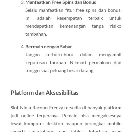
Manfaatkan Free Spins dan Bonus
Selalu manfaatkan fitur free spins dan bonus.
Ini adalah kesempatan terbaik untuk
mendapatkan kemenangan tanpa risiko
tambahan.
Bermain dengan Sabar
Jangan terburu-buru dalam mengambil
keputusan taruhan. Nikmati permainan dan
tunggu saat peluang besar datang.
Platform dan Aksesibilitas
Slot Ninja Racoon Frenzy tersedia di banyak platform
judi online terpercaya. Pemain bisa mengaksesnya
lewat komputer desktop maupun perangkat mobile
seperti smartphone dan tablet. Interface yang