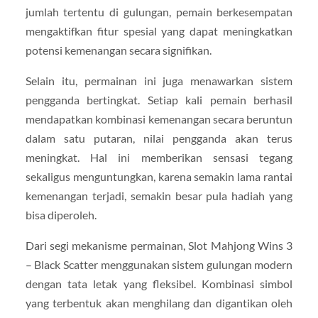
jumlah tertentu di gulungan, pemain berkesempatan
mengaktifkan fitur spesial yang dapat meningkatkan
potensi kemenangan secara signifikan.
Selain itu, permainan ini juga menawarkan sistem
pengganda bertingkat. Setiap kali pemain berhasil
mendapatkan kombinasi kemenangan secara beruntun
dalam satu putaran, nilai pengganda akan terus
meningkat. Hal ini memberikan sensasi tegang
sekaligus menguntungkan, karena semakin lama rantai
kemenangan terjadi, semakin besar pula hadiah yang
bisa diperoleh.
Dari segi mekanisme permainan, Slot Mahjong Wins 3
– Black Scatter menggunakan sistem gulungan modern
dengan tata letak yang fleksibel. Kombinasi simbol
yang terbentuk akan menghilang dan digantikan oleh