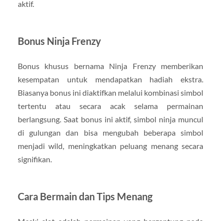
aktif.
Bonus Ninja Frenzy
Bonus khusus bernama Ninja Frenzy memberikan
kesempatan untuk mendapatkan hadiah ekstra.
Biasanya bonus ini diaktifkan melalui kombinasi simbol
tertentu atau secara acak selama permainan
berlangsung. Saat bonus ini aktif, simbol ninja muncul
di gulungan dan bisa mengubah beberapa simbol
menjadi wild, meningkatkan peluang menang secara
signifikan.
Cara Bermain dan Tips Menang