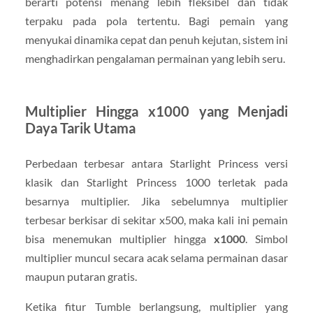
berarti potensi menang lebih fleksibel dan tidak
terpaku pada pola tertentu. Bagi pemain yang
menyukai dinamika cepat dan penuh kejutan, sistem ini
menghadirkan pengalaman permainan yang lebih seru.
Multiplier Hingga x1000 yang Menjadi
Daya Tarik Utama
Perbedaan terbesar antara Starlight Princess versi
klasik dan Starlight Princess 1000 terletak pada
besarnya multiplier. Jika sebelumnya multiplier
terbesar berkisar di sekitar x500, maka kali ini pemain
bisa menemukan multiplier hingga
x1000
. Simbol
multiplier muncul secara acak selama permainan dasar
maupun putaran gratis.
Ketika fitur Tumble berlangsung, multiplier yang