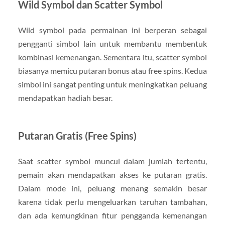
Wild Symbol dan Scatter Symbol
Wild symbol pada permainan ini berperan sebagai
pengganti simbol lain untuk membantu membentuk
kombinasi kemenangan. Sementara itu, scatter symbol
biasanya memicu putaran bonus atau free spins. Kedua
simbol ini sangat penting untuk meningkatkan peluang
mendapatkan hadiah besar.
Putaran Gratis (Free Spins)
Saat scatter symbol muncul dalam jumlah tertentu,
pemain akan mendapatkan akses ke putaran gratis.
Dalam mode ini, peluang menang semakin besar
karena tidak perlu mengeluarkan taruhan tambahan,
dan ada kemungkinan fitur pengganda kemenangan