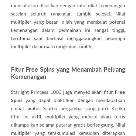
muncul akan dikalikan dengan total nilai kemenangan
setelah seluruh rangkaian tumble selesai. Nilai
multiplier yang besar inilah yang membuat potensi
kemenangan dalam permainan ini sangat tinggi,
terutama saat berhasil menggabungkan beberapa
multiplier dalam satu rangkaian tumble.
Fitur Free Spins yang Menambah Peluang
Kemenangan
Starlight Princess 1000 juga menyediakan fitur
Free
Spins
yang dapat diaktifkan dengan mendapatkan
empat simbol Scatter bergambar sang putri. Ketika
fitur ini aktif, multiplier yang muncul akan terus
dikumpulkan selama putaran gratis berlangsung. Nilai
multiplier yang terakumulasi kemudian diterapkan