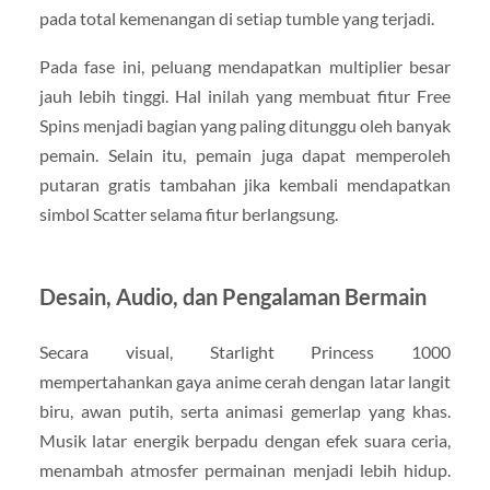
pada total kemenangan di setiap tumble yang terjadi.
Pada fase ini, peluang mendapatkan multiplier besar
jauh lebih tinggi. Hal inilah yang membuat fitur Free
Spins menjadi bagian yang paling ditunggu oleh banyak
pemain. Selain itu, pemain juga dapat memperoleh
putaran gratis tambahan jika kembali mendapatkan
simbol Scatter selama fitur berlangsung.
Desain, Audio, dan Pengalaman Bermain
Secara visual, Starlight Princess 1000
mempertahankan gaya anime cerah dengan latar langit
biru, awan putih, serta animasi gemerlap yang khas.
Musik latar energik berpadu dengan efek suara ceria,
menambah atmosfer permainan menjadi lebih hidup.