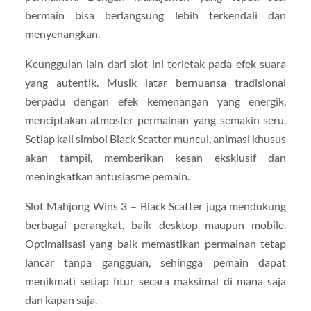
bermain bisa berlangsung lebih terkendali dan
menyenangkan.
Keunggulan lain dari slot ini terletak pada efek suara
yang autentik. Musik latar bernuansa tradisional
berpadu dengan efek kemenangan yang energik,
menciptakan atmosfer permainan yang semakin seru.
Setiap kali simbol Black Scatter muncul, animasi khusus
akan tampil, memberikan kesan eksklusif dan
meningkatkan antusiasme pemain.
Slot Mahjong Wins 3 – Black Scatter juga mendukung
berbagai perangkat, baik desktop maupun mobile.
Optimalisasi yang baik memastikan permainan tetap
lancar tanpa gangguan, sehingga pemain dapat
menikmati setiap fitur secara maksimal di mana saja
dan kapan saja.