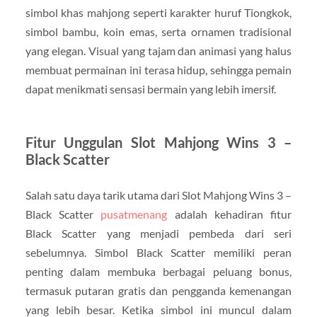
simbol khas mahjong seperti karakter huruf Tiongkok,
simbol bambu, koin emas, serta ornamen tradisional
yang elegan. Visual yang tajam dan animasi yang halus
membuat permainan ini terasa hidup, sehingga pemain
dapat menikmati sensasi bermain yang lebih imersif.
Fitur Unggulan Slot Mahjong Wins 3 –
Black Scatter
Salah satu daya tarik utama dari Slot Mahjong Wins 3 –
Black Scatter
pusatmenang
adalah kehadiran fitur
Black Scatter yang menjadi pembeda dari seri
sebelumnya. Simbol Black Scatter memiliki peran
penting dalam membuka berbagai peluang bonus,
termasuk putaran gratis dan pengganda kemenangan
yang lebih besar. Ketika simbol ini muncul dalam