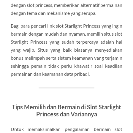
dengan slot princess, memberikan alternatif permainan
dengan tema dan mekanisme yang serupa.
Bagi para pencari link slot Starlight Princess yang ingin
bermain dengan mudah dan nyaman, memilih situs slot
Starlight Princess yang sudah terpercaya adalah hal
yang wajib. Situs yang baik biasanya menyediakan
bonus melimpah serta sistem keamanan yang terjamin
sehingga pemain tidak perlu khawatir soal keadilan
permainan dan keamanan data pribadi.
Tips Memilih dan Bermain di Slot Starlight
Princess dan Variannya
Untuk memaksimalkan pengalaman bermain slot