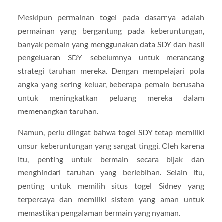
Meskipun permainan togel pada dasarnya adalah
permainan yang bergantung pada keberuntungan,
banyak pemain yang menggunakan data SDY dan hasil
pengeluaran SDY sebelumnya untuk merancang
strategi taruhan mereka. Dengan mempelajari pola
angka yang sering keluar, beberapa pemain berusaha
untuk meningkatkan peluang mereka dalam
memenangkan taruhan.
Namun, perlu diingat bahwa togel SDY tetap memiliki
unsur keberuntungan yang sangat tinggi. Oleh karena
itu, penting untuk bermain secara bijak dan
menghindari taruhan yang berlebihan. Selain itu,
penting untuk memilih situs togel Sidney yang
terpercaya dan memiliki sistem yang aman untuk
memastikan pengalaman bermain yang nyaman.