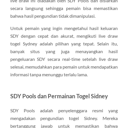
live draw ini diadakan oleh SDY Pools dan disiarkan
secara langsung sehingga pemain bisa memastikan
bahwa hasil pengundian tidak dimanipulasi.
Untuk pemain yang ingin mengetahui hasil keluaran
SDY dengan cepat dan akurat, mengikuti live draw
togel Sydney adalah pilihan yang tepat. Selain itu,
banyak situs yang juga menayangkan hasil
pengeluaran SDY secara real-time setelah live draw
selesai, memudahkan para pemain untuk mendapatkan
informasi tanpa menunggu terlalu lama.
SDY Pools dan Permainan Togel Sidney
SDY Pools adalah penyelenggara resmi yang
mengadakan pengundian togel Sidney. Mereka
bertanggung jawab untuk memastikan bahwa