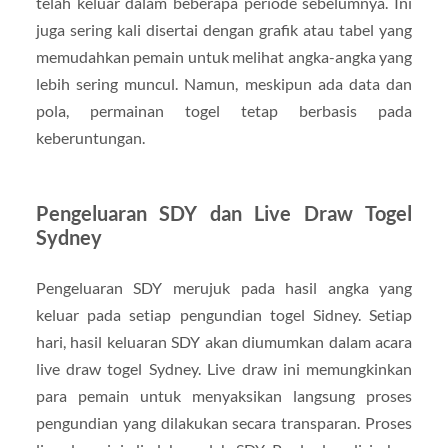
telah keluar dalam beberapa periode sebelumnya. Ini
juga sering kali disertai dengan grafik atau tabel yang
memudahkan pemain untuk melihat angka-angka yang
lebih sering muncul. Namun, meskipun ada data dan
pola, permainan togel tetap berbasis pada
keberuntungan.
Pengeluaran SDY dan Live Draw Togel
Sydney
Pengeluaran SDY merujuk pada hasil angka yang
keluar pada setiap pengundian togel Sidney. Setiap
hari, hasil keluaran SDY akan diumumkan dalam acara
live draw togel Sydney. Live draw ini memungkinkan
para pemain untuk menyaksikan langsung proses
pengundian yang dilakukan secara transparan. Proses