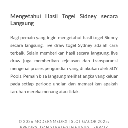
Mengetahui Hasil Togel Sidney secara
Langsung
Bagi pemain yang ingin mengetahui hasil togel Sidney
secara langsung, live draw togel Sydney adalah cara
terbaik. Selain memberikan hasil secara langsung, live
draw juga memberikan kejelasan dan transparansi
mengenai proses pengundian yang dilakukan oleh SDY
Pools. Pemain bisa langsung melihat angka yang keluar
pada setiap periode undian dan memastikan apakah
taruhan mereka menang atau tidak.
© 2026
MODERNMEDRX | SLOT GACOR 2025:
PREDIKSI DAN STRATEGI MENANG TERBAIK