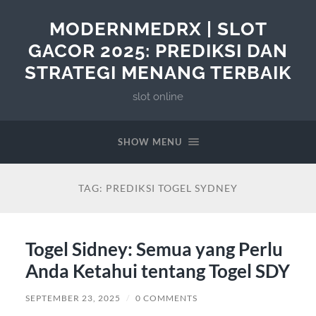
MODERNMEDRX | SLOT
GACOR 2025: PREDIKSI DAN
STRATEGI MENANG TERBAIK
slot online
SHOW MENU
TAG:
PREDIKSI TOGEL SYDNEY
Togel Sidney: Semua yang Perlu
Anda Ketahui tentang Togel SDY
SEPTEMBER 23, 2025
/
0 COMMENTS