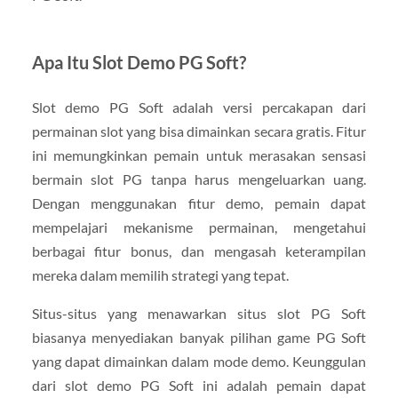
Apa Itu Slot Demo PG Soft?
Slot demo PG Soft adalah versi percakapan dari
permainan slot yang bisa dimainkan secara gratis. Fitur
ini memungkinkan pemain untuk merasakan sensasi
bermain slot PG tanpa harus mengeluarkan uang.
Dengan menggunakan fitur demo, pemain dapat
mempelajari mekanisme permainan, mengetahui
berbagai fitur bonus, dan mengasah keterampilan
mereka dalam memilih strategi yang tepat.
Situs-situs yang menawarkan situs slot PG Soft
biasanya menyediakan banyak pilihan game PG Soft
yang dapat dimainkan dalam mode demo. Keunggulan
dari slot demo PG Soft ini adalah pemain dapat