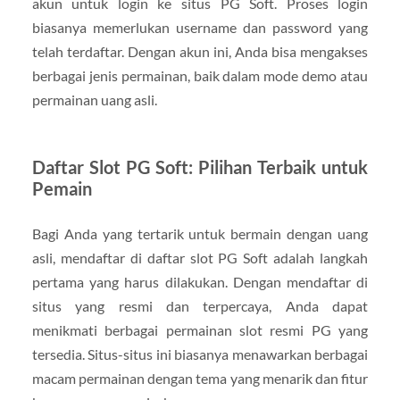
akun untuk login ke situs PG Soft. Proses login
biasanya memerlukan username dan password yang
telah terdaftar. Dengan akun ini, Anda bisa mengakses
berbagai jenis permainan, baik dalam mode demo atau
permainan uang asli.
Daftar Slot PG Soft: Pilihan Terbaik untuk
Pemain
Bagi Anda yang tertarik untuk bermain dengan uang
asli, mendaftar di daftar slot PG Soft adalah langkah
pertama yang harus dilakukan. Dengan mendaftar di
situs yang resmi dan terpercaya, Anda dapat
menikmati berbagai permainan slot resmi PG yang
tersedia. Situs-situs ini biasanya menawarkan berbagai
macam permainan dengan tema yang menarik dan fitur