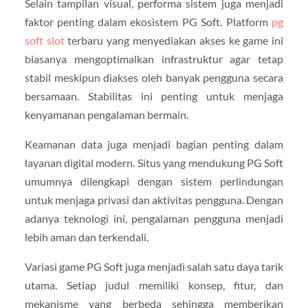
Selain tampilan visual, performa sistem juga menjadi
faktor penting dalam ekosistem PG Soft. Platform
pg
soft slot
terbaru yang menyediakan akses ke game ini
biasanya mengoptimalkan infrastruktur agar tetap
stabil meskipun diakses oleh banyak pengguna secara
bersamaan. Stabilitas ini penting untuk menjaga
kenyamanan pengalaman bermain.
Keamanan data juga menjadi bagian penting dalam
layanan digital modern. Situs yang mendukung PG Soft
umumnya dilengkapi dengan sistem perlindungan
untuk menjaga privasi dan aktivitas pengguna. Dengan
adanya teknologi ini, pengalaman pengguna menjadi
lebih aman dan terkendali.
Variasi game PG Soft juga menjadi salah satu daya tarik
utama. Setiap judul memiliki konsep, fitur, dan
mekanisme yang berbeda sehingga memberikan