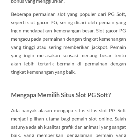
bonus yang menggiurkan.
Beberapa permainan slot yang populer dari PG Soft,
seperti slot gacor PG, sering dicari oleh pemain yang
ingin mendapatkan kemenangan besar. Slot gacor PG
mengacu pada permainan dengan tingkat kemenangan
yang tinggi atau sering memberikan jackpot. Pemain
yang ingin merasakan sensasi menang besar tentu
akan lebih tertarik bermain di permainan dengan
tingkat kemenangan yang baik.
Mengapa Memilih Situs Slot PG Soft?
Ada banyak alasan mengapa situs situs slot PG Soft
menjadi pilihan utama bagi pemain slot online. Salah
satunya adalah kualitas grafik dan animasi yang sangat
baik, yang memberikan pengalaman bermain yang