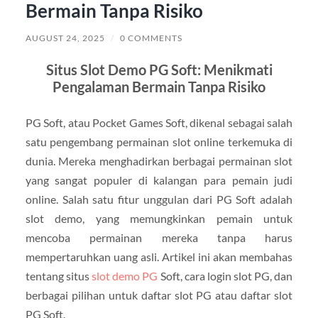
Bermain Tanpa Risiko
AUGUST 24, 2025
/
0 COMMENTS
Situs Slot Demo PG Soft: Menikmati
Pengalaman Bermain Tanpa Risiko
PG Soft, atau Pocket Games Soft, dikenal sebagai salah
satu pengembang permainan slot online terkemuka di
dunia. Mereka menghadirkan berbagai permainan slot
yang sangat populer di kalangan para pemain judi
online. Salah satu fitur unggulan dari PG Soft adalah
slot demo, yang memungkinkan pemain untuk
mencoba permainan mereka tanpa harus
mempertaruhkan uang asli. Artikel ini akan membahas
tentang situs
slot demo PG
Soft, cara login slot PG, dan
berbagai pilihan untuk daftar slot PG atau daftar slot
PG Soft.