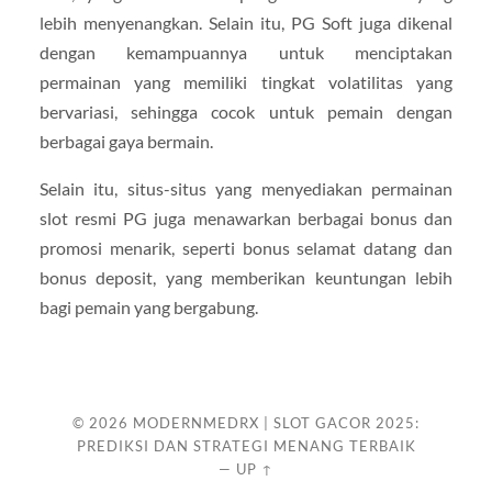
lebih menyenangkan. Selain itu, PG Soft juga dikenal
dengan kemampuannya untuk menciptakan
permainan yang memiliki tingkat volatilitas yang
bervariasi, sehingga cocok untuk pemain dengan
berbagai gaya bermain.
Selain itu, situs-situs yang menyediakan permainan
slot resmi PG juga menawarkan berbagai bonus dan
promosi menarik, seperti bonus selamat datang dan
bonus deposit, yang memberikan keuntungan lebih
bagi pemain yang bergabung.
© 2026
MODERNMEDRX | SLOT GACOR 2025:
PREDIKSI DAN STRATEGI MENANG TERBAIK
—
UP ↑