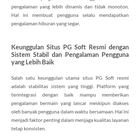
pengalaman yang lebih dinamis dan tidak monoton.
Hal ini membuat pengguna selalu mendapatkan
pengalaman hiburan yang segar.
Keunggulan Situs PG Soft Resmi dengan
Sistem Stabil dan Pengalaman Pengguna
yang Lebih Baik
Salah satu keunggulan utama situs PG Soft resmi
adalah stabilitas sistem yang tinggi. Platform yang
terintegrasi dengan baik mampu memberikan
pengalaman bermain yang lancar meskipun diakses
oleh banyak pengguna dalam waktu bersamaan. Hal ini
menjadi faktor penting dalam menjaga kualitas layanan
tetap konsisten.