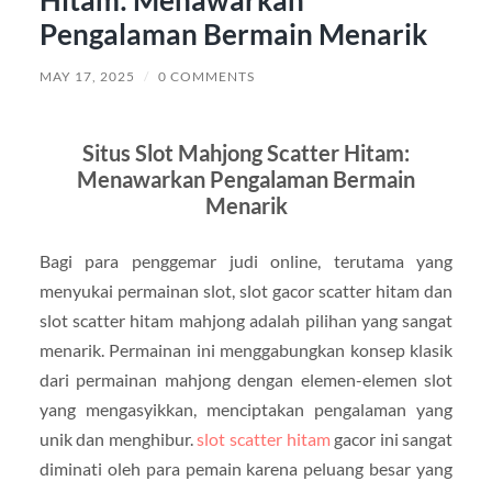
Pengalaman Bermain Menarik
MAY 17, 2025
/
0 COMMENTS
Situs Slot Mahjong Scatter Hitam:
Menawarkan Pengalaman Bermain
Menarik
Bagi para penggemar judi online, terutama yang
menyukai permainan slot, slot gacor scatter hitam dan
slot scatter hitam mahjong adalah pilihan yang sangat
menarik. Permainan ini menggabungkan konsep klasik
dari permainan mahjong dengan elemen-elemen slot
yang mengasyikkan, menciptakan pengalaman yang
unik dan menghibur.
slot scatter hitam
gacor ini sangat
diminati oleh para pemain karena peluang besar yang