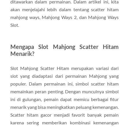
ditawarkan dalam permainan. Dalam artikel ini, kita
akan menjelajahi lebih dalam tentang scatter hitam
mahjong ways, Mahjong Ways 2, dan Mahjong Ways
Slot.
Mengapa Slot Mahjong Scatter Hitam
Menarik?
Slot Mahjong Scatter Hitam merupakan variasi dari
slot yang diadaptasi dari permainan Mahjong yang
populer. Dalam permainan ini, simbol scatter hitam
memainkan peran penting. Dengan munculnya simbol
ini di gulungan, pemain dapat memicu berbagai fitur
menarik yang bisa meningkatkan peluang kemenangan.
Scatter hitam gacor menjadi favorit banyak pemain
karena sering memberikan kombinasi kemenangan