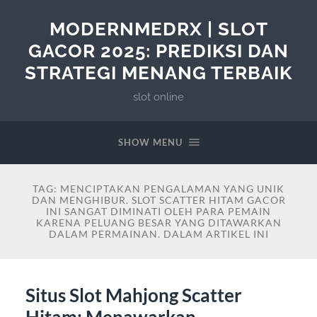
MODERNMEDRX | SLOT
GACOR 2025: PREDIKSI DAN
STRATEGI MENANG TERBAIK
slot online
SHOW MENU
TAG:
MENCIPTAKAN PENGALAMAN YANG UNIK
DAN MENGHIBUR. SLOT SCATTER HITAM GACOR
INI SANGAT DIMINATI OLEH PARA PEMAIN
KARENA PELUANG BESAR YANG DITAWARKAN
DALAM PERMAINAN. DALAM ARTIKEL INI
Situs Slot Mahjong Scatter
Hitam: Menawarkan