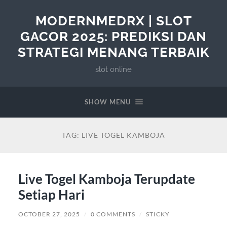
MODERNMEDRX | SLOT
GACOR 2025: PREDIKSI DAN
STRATEGI MENANG TERBAIK
slot online
SHOW MENU
TAG:
LIVE TOGEL KAMBOJA
Live Togel Kamboja Terupdate
Setiap Hari
OCTOBER 27, 2025
/
0 COMMENTS
/
STICKY