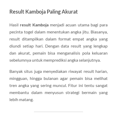
Result Kamboja Paling Akurat
Hasil
result Kamboja
menjadi acuan utama bagi para
pecinta togel dalam menentukan angka jitu. Biasanya,
result ditampilkan dalam format empat angka yang
diundi setiap hari. Dengan data result yang lengkap
dan akurat, pemain bisa menganalisis pola keluaran
sebelumnya untuk memprediksi angka selanjutnya.
Banyak situs juga menyediakan riwayat result harian,
mingguan, hingga bulanan agar pemain bisa melihat
tren angka yang sering muncul. Fitur ini tentu sangat
membantu dalam menyusun strategi bermain yang
lebih matang.