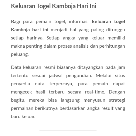
Keluaran Togel Kamboja Hari Ini
Bagi para pemain togel, informasi
keluaran togel
Kamboja hari ini
menjadi hal yang paling ditunggu
setiap harinya. Setiap angka yang keluar memiliki
makna penting dalam proses analisis dan perhitungan
peluang.
Data keluaran resmi biasanya ditayangkan pada jam
tertentu sesuai jadwal pengundian. Melalui situs
penyedia data terpercaya, para pemain dapat
mengecek hasil terbaru secara real-time. Dengan
begitu, mereka bisa langsung menyusun strategi
permainan berikutnya berdasarkan angka result yang
baru keluar.