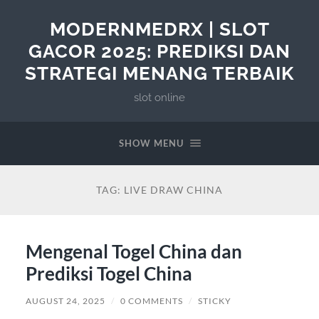
MODERNMEDRX | SLOT
GACOR 2025: PREDIKSI DAN
STRATEGI MENANG TERBAIK
slot online
SHOW MENU
TAG:
LIVE DRAW CHINA
Mengenal Togel China dan
Prediksi Togel China
AUGUST 24, 2025
/
0 COMMENTS
/
STICKY