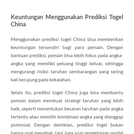
Keuntungan Menggunakan Prediksi Togel
China
Menggunakan prediksi togel China bisa memberikan
keuntungan tersendiri bagi para pemain. Dengan
bantuan prediksi, pemain bisa lebih fokus pada angka-
angka yang memiliki peluang tinggi keluar, sehingga
mengurangi risiko taruhan sembarangan yang sering
kali berujung pada kekalahan.
Selain itu, prediksi togel China juga bisa membantu
pemain dalam membuat strategi taruhan yang lebih
baik, seperti menentukan besaran taruhan pada angka
tertentu atau memilih kombinasi angka yang dianggap
potensial. Dengan demikian, prediksi togel bukan
hanya soal menebak, tapi juga soal pengelolaan modal