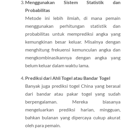
Menggunakan Sistem Statistik dan
Probabilitas
Metode ini lebih ilmiah, di mana pemain
menggunakan perhitungan statistik dan
probabilitas untuk memprediksi angka yang
kemungkinan besar keluar. Misalnya dengan
menghitung frekuensi kemunculan angka dan
mengkombinasikannya dengan angka yang
belum keluar dalam waktu lama.
Prediksi dari Ahli Togel atau Bandar Togel
Banyak juga prediksi togel China yang berasal
dari bandar atau pakar togel yang sudah
berpengalaman. Mereka biasanya
mengeluarkan prediksi harian, mingguan,
bahkan bulanan yang dipercaya cukup akurat
oleh para pemain.