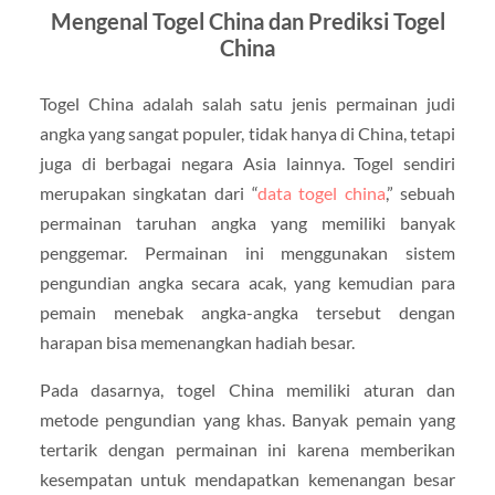
Mengenal Togel China dan Prediksi Togel
China
Togel China adalah salah satu jenis permainan judi
angka yang sangat populer, tidak hanya di China, tetapi
juga di berbagai negara Asia lainnya. Togel sendiri
merupakan singkatan dari “
data togel china
,” sebuah
permainan taruhan angka yang memiliki banyak
penggemar. Permainan ini menggunakan sistem
pengundian angka secara acak, yang kemudian para
pemain menebak angka-angka tersebut dengan
harapan bisa memenangkan hadiah besar.
Pada dasarnya, togel China memiliki aturan dan
metode pengundian yang khas. Banyak pemain yang
tertarik dengan permainan ini karena memberikan
kesempatan untuk mendapatkan kemenangan besar