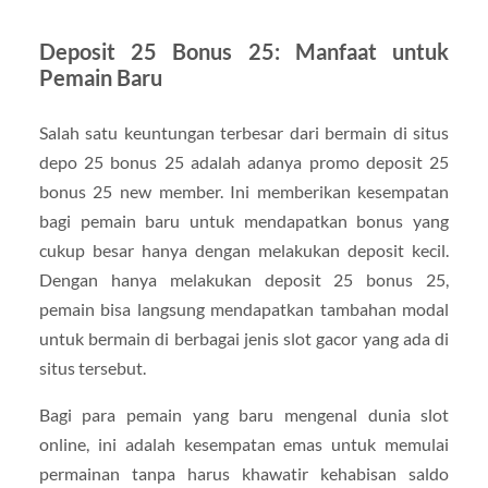
Deposit 25 Bonus 25: Manfaat untuk
Pemain Baru
Salah satu keuntungan terbesar dari bermain di situs
depo 25 bonus 25 adalah adanya promo deposit 25
bonus 25 new member. Ini memberikan kesempatan
bagi pemain baru untuk mendapatkan bonus yang
cukup besar hanya dengan melakukan deposit kecil.
Dengan hanya melakukan deposit 25 bonus 25,
pemain bisa langsung mendapatkan tambahan modal
untuk bermain di berbagai jenis slot gacor yang ada di
situs tersebut.
Bagi para pemain yang baru mengenal dunia slot
online, ini adalah kesempatan emas untuk memulai
permainan tanpa harus khawatir kehabisan saldo