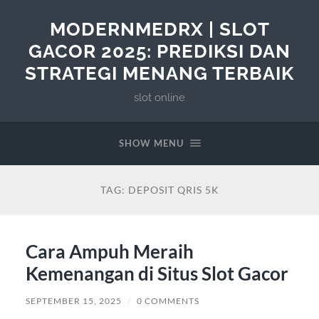
MODERNMEDRX | SLOT
GACOR 2025: PREDIKSI DAN
STRATEGI MENANG TERBAIK
slot online
SHOW MENU
TAG:
DEPOSIT QRIS 5K
Cara Ampuh Meraih
Kemenangan di Situs Slot Gacor
SEPTEMBER 15, 2025
/
0 COMMENTS