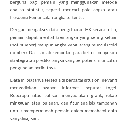
berguna bagi pemain yang menggunakan metode
analisa statistik, seperti mencari pola angka atau
frekuensi kemunculan angka tertentu.
Dengan mengakses data pengeluaran HK secara rutin,
pemain dapat melihat tren angka yang sering keluar
(hot number) maupun angka yang jarang muncul (cold
number). Dari sinilah kemudian para bettor menyusun
strategi atau prediksi angka yang berpotensi muncul di
pengundian berikutnya.
Data ini biasanya tersedia di berbagai situs online yang
menyediakan layanan informasi seputar togel.
Beberapa situs bahkan menyediakan grafik, rekap
mingguan atau bulanan, dan fitur analisis tambahan
untuk mempermudah pemain dalam memahami data
yang disajikan.