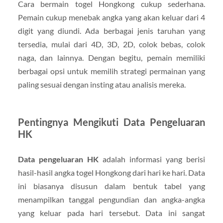
Cara bermain togel Hongkong cukup sederhana.
Pemain cukup menebak angka yang akan keluar dari 4
digit yang diundi. Ada berbagai jenis taruhan yang
tersedia, mulai dari 4D, 3D, 2D, colok bebas, colok
naga, dan lainnya. Dengan begitu, pemain memiliki
berbagai opsi untuk memilih strategi permainan yang
paling sesuai dengan insting atau analisis mereka.
Pentingnya Mengikuti Data Pengeluaran
HK
Data pengeluaran HK
adalah informasi yang berisi
hasil-hasil angka togel Hongkong dari hari ke hari. Data
ini biasanya disusun dalam bentuk tabel yang
menampilkan tanggal pengundian dan angka-angka
yang keluar pada hari tersebut. Data ini sangat