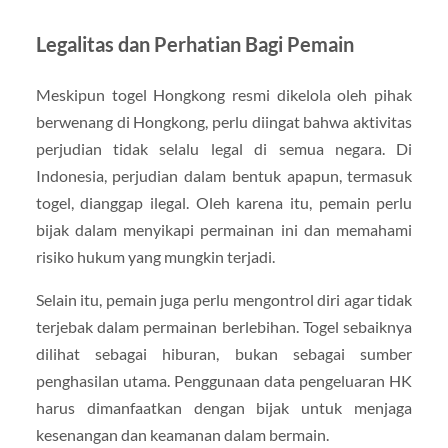
Legalitas dan Perhatian Bagi Pemain
Meskipun togel Hongkong resmi dikelola oleh pihak
berwenang di Hongkong, perlu diingat bahwa aktivitas
perjudian tidak selalu legal di semua negara. Di
Indonesia, perjudian dalam bentuk apapun, termasuk
togel, dianggap ilegal. Oleh karena itu, pemain perlu
bijak dalam menyikapi permainan ini dan memahami
risiko hukum yang mungkin terjadi.
Selain itu, pemain juga perlu mengontrol diri agar tidak
terjebak dalam permainan berlebihan. Togel sebaiknya
dilihat sebagai hiburan, bukan sebagai sumber
penghasilan utama. Penggunaan data pengeluaran HK
harus dimanfaatkan dengan bijak untuk menjaga
kesenangan dan keamanan dalam bermain.