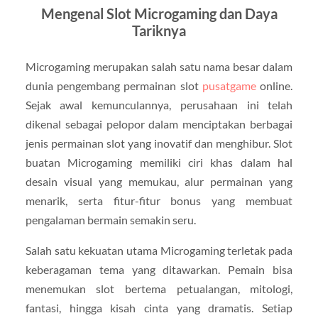
Mengenal Slot Microgaming dan Daya
Tariknya
Microgaming merupakan salah satu nama besar dalam
dunia pengembang permainan slot
pusatgame
online.
Sejak awal kemunculannya, perusahaan ini telah
dikenal sebagai pelopor dalam menciptakan berbagai
jenis permainan slot yang inovatif dan menghibur. Slot
buatan Microgaming memiliki ciri khas dalam hal
desain visual yang memukau, alur permainan yang
menarik, serta fitur-fitur bonus yang membuat
pengalaman bermain semakin seru.
Salah satu kekuatan utama Microgaming terletak pada
keberagaman tema yang ditawarkan. Pemain bisa
menemukan slot bertema petualangan, mitologi,
fantasi, hingga kisah cinta yang dramatis. Setiap