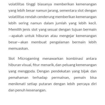
volatilitas tinggi biasanya memberikan kemenangan
yang lebih besar namun jarang, sementara slot dengan
volatilitas rendah cenderung memberikan kemenangan
lebih sering namun dalam jumlah yang lebih kecil.
Memilih jenis slot yang sesuai dengan tujuan bermain
—apakah untuk hiburan atau mengejar kemenangan
besar—akan membuat pengalaman bermain lebih
memuaskan.
Slot Microgaming menawarkan kombinasi antara
hiburan visual, fitur menarik, dan peluang kemenangan
yang menggoda. Dengan pendekatan yang bijak dan
pemahaman terhadap permainan, pemain bisa
menikmati setiap putaran dengan lebih percaya diri
dan penuh kesenangan.