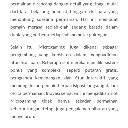
permainan dirancang dengan detail yang tinggi, mulai
dari latar belakang, animasi, hingga efek suara yang
mendukung suasana permainan. Hal ini membuat
pemain merasa seolah-olah sedang berada dalam
dunia yang berbeda setiap kali memutar gulungan.
Selain itu, Microgaming juga dikenal sebagai
pengembang yang konsisten dalam menghadirkan
fitur-fitur baru. Beberapa slot mereka memiliki sistem
bonus yang kompleks, seperti putaran gratis,
pengganda kemenangan, dan fitur interaktif yang
memungkinkan pemain berpartisipasi langsung dalam
cerita permainan. Inovasi semacam ini menjadikan slot
Microgaming tidak hanya sekadar permainan
keberuntungan, tetapi juga pengalaman hiburan yang
menyeluruh.