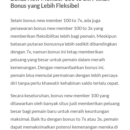
Bonus yang Lebih Fleksibel
Selain bonus new member 100 to 7x, ada juga
penawaran bonus new member 100 to 3x yang
memberikan fleksibilitas lebih bagi pemain. Meskipun
batasan putaran bonusnya lebih sedikit dibandingkan
dengan 7x, namun bonus ini tetap memberikan
peluang yang besar untuk pemain dalam meraih
kemenangan. Dengan memanfaatkan bonus ini,
pemain bisa memulai permainan dengan lebih percaya
diri tanpa perlu khawatir kehabisan saldo terlalu cepat.
Secara keseluruhan, bonus new member 100 yang
ditawarkan oleh banyak situs judi memberikan peluang
besar bagi pemain baru untuk meraih keuntungan
maksimal. Baik itu dengan bonus to 7x atau 3x, pemain
dapat memaksimalkan potensi kemenangan mereka di