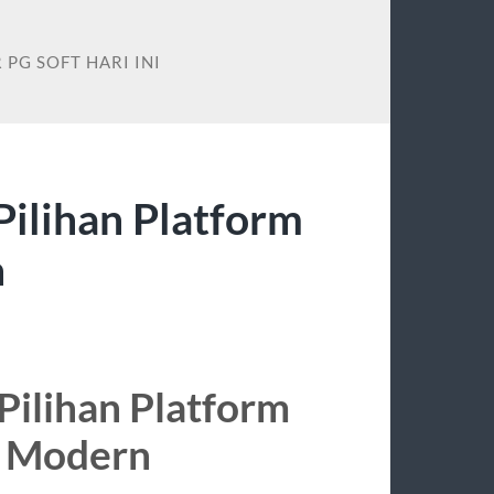
PG SOFT HARI INI
Pilihan Platform
n
 Pilihan Platform
l Modern