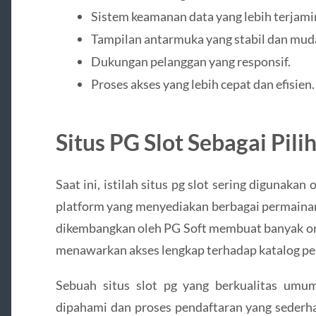
Sistem keamanan data yang lebih terjami
Tampilan antarmuka yang stabil dan mud
Dukungan pelanggan yang responsif.
Proses akses yang lebih cepat dan efisien.
Situs PG Slot Sebagai Pil
Saat ini, istilah situs pg slot sering digunak
platform yang menyediakan berbagai permainan
dikembangkan oleh PG Soft membuat banyak ora
menawarkan akses lengkap terhadap katalog pe
Sebuah situs slot pg yang berkualitas umu
dipahami dan proses pendaftaran yang sederh