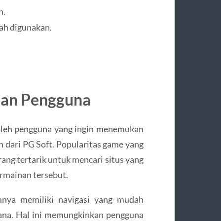
n.
ah digunakan.
ihan Pengguna
an oleh pengguna yang ingin menemukan
 dari PG Soft. Popularitas game yang
ng tertarik untuk mencari situs yang
rmainan tersebut.
mnya memiliki navigasi yang mudah
ana. Hal ini memungkinkan pengguna