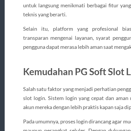
untuk langsung menikmati berbagai fitur yang
teknis yang berarti.
Selain itu, platform yang profesional bi
transparan mengenai layanan, syarat penggun
pengguna dapat merasa lebih aman saat mengak
Kemudahan PG Soft Slot L
Salah satu faktor yang menjadi perhatian peng
slot login. Sistem login yang cepat dan am
akun mereka dengan lebih praktis kapan saja di
Pada umumnya, proses login dirancang agar mu
maupun perangkat seluler. Dengan dukungan