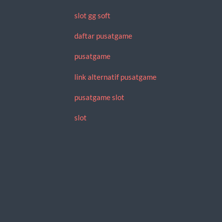
slot gg soft
daftar pusatgame
pusatgame
link alternatif pusatgame
pusatgame slot
slot