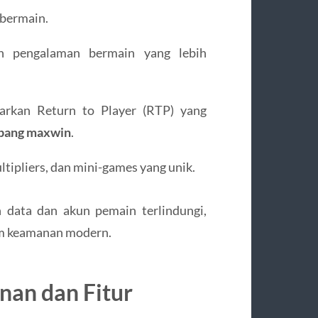
 bermain.
n pengalaman bermain yang lebih
rkan Return to Player (RTP) yang
epang maxwin
.
ultipliers, dan mini-games yang unik.
data dan akun pemain terlindungi,
tem keamanan modern.
nan dan Fitur