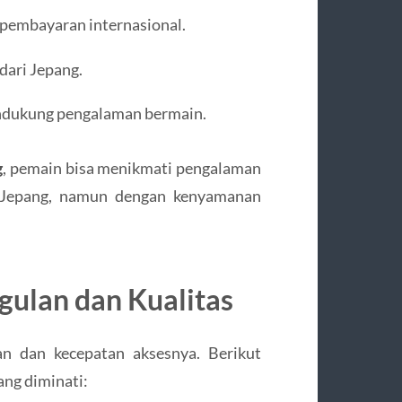
pembayaran internasional.
dari Jepang.
ndukung pengalaman bermain.
g
, pemain bisa menikmati pengalaman
di Jepang, namun dengan kenyamanan
gulan dan Kualitas
an dan kecepatan aksesnya. Berikut
ng diminati: