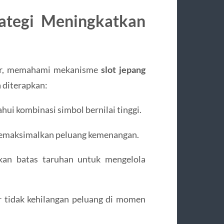
rategi Meningkatkan
ar, memahami mekanisme
slot jepang
a diterapkan:
ui kombinasi simbol bernilai tinggi.
memaksimalkan peluang kemenangan.
kan batas taruhan untuk mengelola
r tidak kehilangan peluang di momen