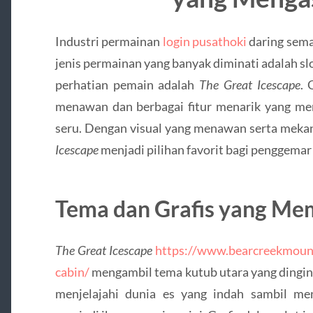
Industri permainan
login pusathoki
daring sema
jenis permainan yang banyak diminati adalah slo
perhatian pemain adalah
The Great Icescape
. 
menawan dan berbagai fitur menarik yang m
seru. Dengan visual yang menawan serta meka
Icescape
menjadi pilihan favorit bagi penggemar 
Tema dan Grafis yang Me
The Great Icescape
https://www.bearcreekmoun
cabin/
mengambil tema kutub utara yang dingin 
menjelajahi dunia es yang indah sambil me