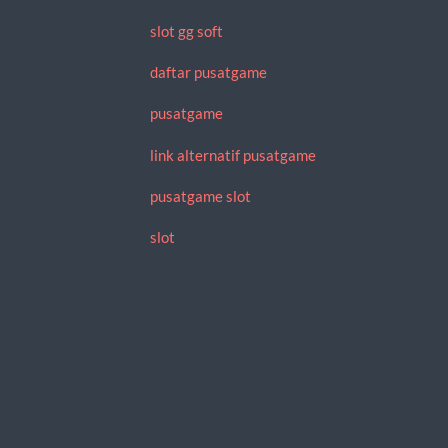
slot gg soft
daftar pusatgame
pusatgame
link alternatif pusatgame
pusatgame slot
slot